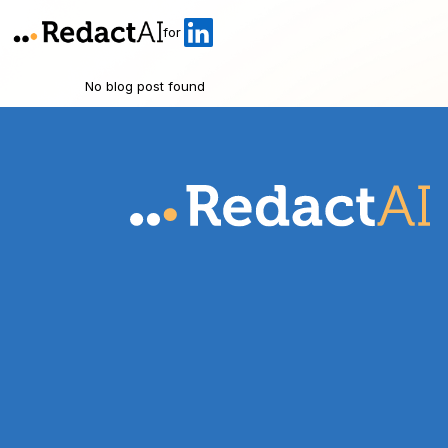
for
No blog post found