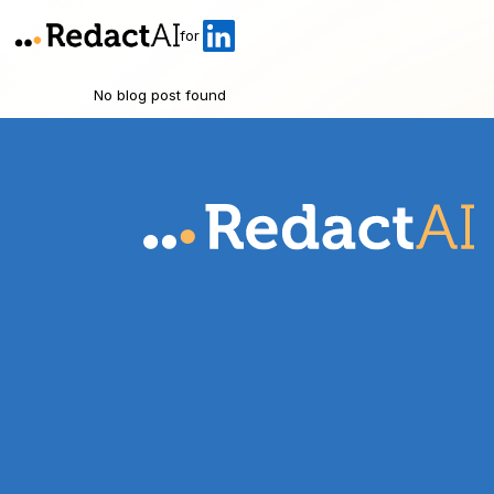
for
No blog post found