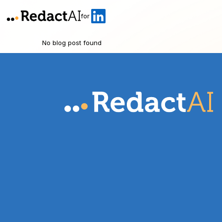
for
No blog post found