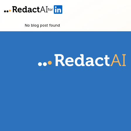
for
No blog post found