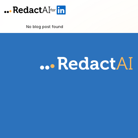
for
No blog post found