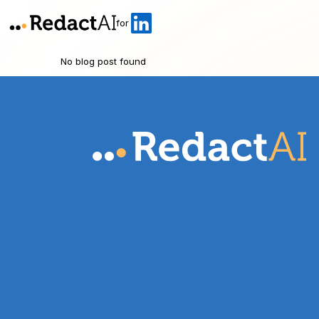
for
No blog post found