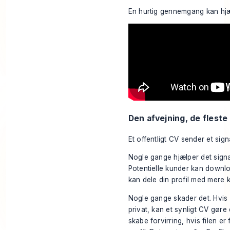
En hurtig gennemgang kan hjæl
Den afvejning, de fleste
Et offentligt CV sender et sign
Nogle gange hjælper det signa
Potentielle kunder kan downlo
kan dele din profil med mere k
Nogle gange skader det. Hvis 
privat, kan et synligt CV gør
skabe forvirring, hvis filen e