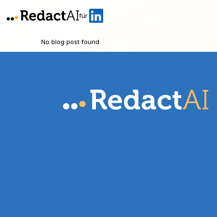
für
No blog post found