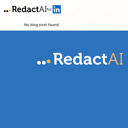
für
No blog post found