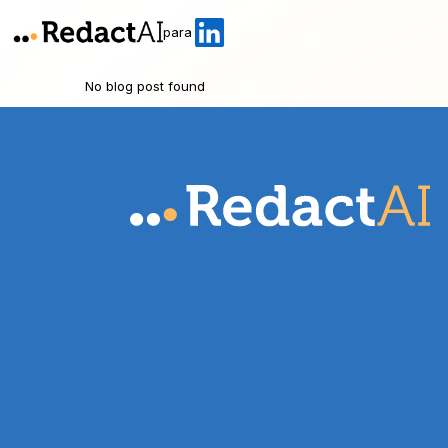
para
No blog post found