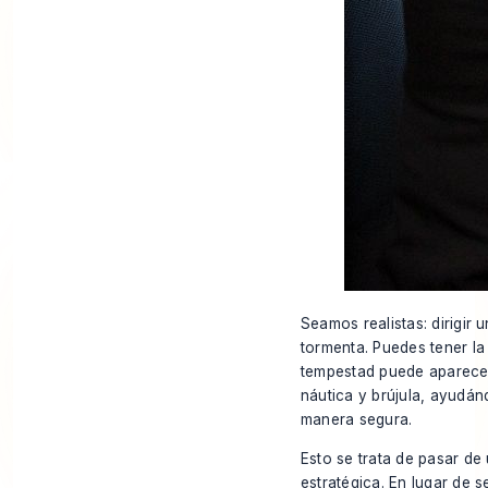
Seamos realistas: dirigir
tormenta. Puedes tener la
tempestad puede aparecer
náutica y brújula, ayudán
manera segura.
Esto se trata de pasar de
estratégica. En lugar de 