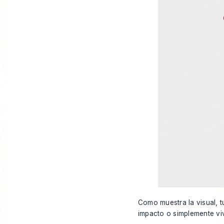
Como muestra la visual, t
impacto o simplemente viv