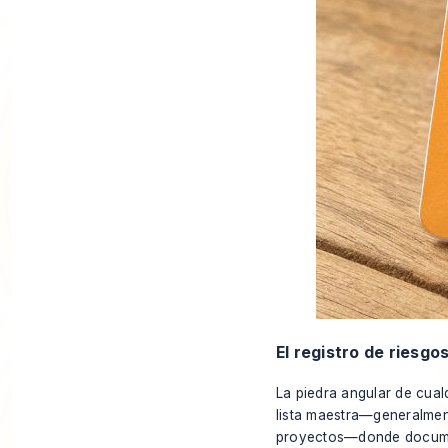
El registro de riesgo
La piedra angular de cual
lista maestra—generalmen
proyectos—donde document