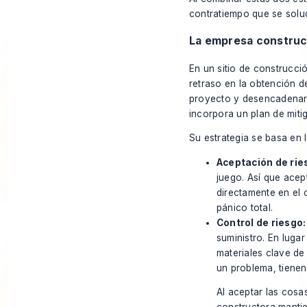
contratiempo que se solu
La empresa construct
En un sitio de construcc
retraso en la obtención d
proyecto y desencadenar 
incorpora un plan de miti
Su estrategia se basa en l
Aceptación de rie
juego. Así que acep
directamente en el
pánico total.
Control de riesgo:
suministro. En luga
materiales clave de
un problema, tienen 
Al aceptar las cosa