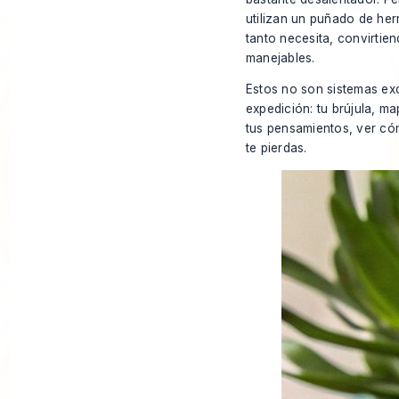
utilizan un puñado de her
tanto necesita, convirtie
manejables.
Estos no son sistemas ex
expedición: tu brújula, m
tus pensamientos, ver có
te pierdas.