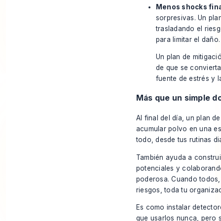
Menos shocks fin
sorpresivas. Un pla
trasladando el ries
para limitar el daño.
Un plan de mitigació
de que se conviert
fuente de estrés y 
Más que un simple 
Al final del día, un plan 
acumular polvo en una es
todo, desde tus rutinas di
También ayuda a construi
potenciales y colaborando
poderosa. Cuando todos, 
riesgos, toda tu organiza
Es como instalar detector
que usarlos nunca, pero sa