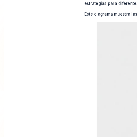
estrategias para diferent
Este diagrama muestra las