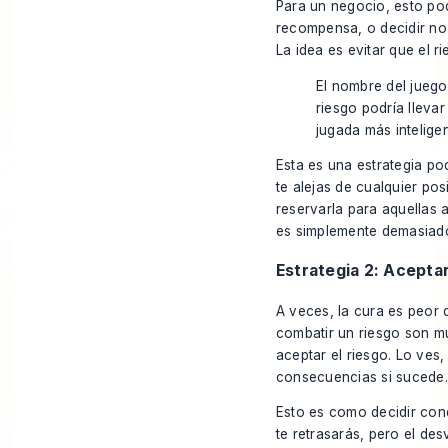
Para un negocio, esto po
recompensa, o decidir no
La idea es evitar que el r
El nombre del juego
riesgo podría lleva
jugada más intelige
Esta es una estrategia po
te alejas de cualquier po
reservarla para aquellas 
es simplemente demasiado
Estrategia 2: Aceptar
A veces, la cura es peor 
combatir un riesgo son m
aceptar el riesgo. Lo ves
consecuencias si sucede.
Esto es como decidir con
te retrasarás, pero el de