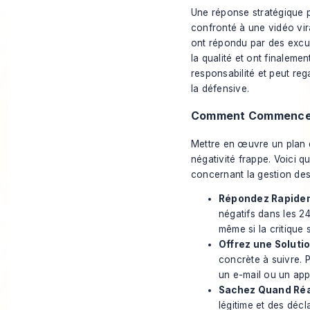
Une réponse stratégique p
confronté à une vidéo vira
ont répondu par des excus
la qualité et ont finalem
responsabilité et peut reg
la défensive.
Comment Commence
Mettre en œuvre un plan d
négativité frappe. Voici q
concernant la gestion des 
Répondez Rapidem
négatifs dans les 24
même si la critique 
Offrez une Solutio
concrète à suivre. 
un e-mail ou un app
Sachez Quand Réag
légitime et des décl