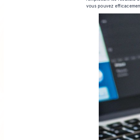
vous pouvez efficacement