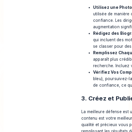
Utilisez une Photo
utilisée de manière
confiance. Les dirig
augmentation signifi
Rédigez des Biogr
qui incluent des mot
se classer pour des
Remplissez Chaqu
apparaît plus crédib
recherche. Incluez 
Vérifiez Vos Comp
bleu), poursuivez-l
de confiance, ce qui
3. Créez et Publ
La meilleure défense est u
contenu est votre meilleur
qualité et précieux vous 
remplissant les résultats 