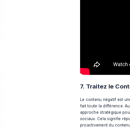
7. Traitez le Co
Le contenu négatif est une
fait toute la différence. 
approche stratégique pour 
sociaux. Cela signifie rép
proactivement du contenu 