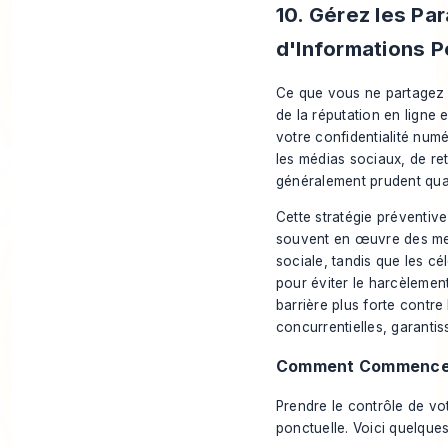
10. Gérez les Pa
d'Informations P
Ce que vous ne partagez p
de la réputation en ligne 
votre confidentialité num
les médias sociaux, de ret
généralement prudent quan
Cette stratégie préventive
souvent en œuvre des mesu
sociale, tandis que les cé
pour éviter le harcèlement
barrière plus forte contre
concurrentielles, garantis
Comment Commence
Prendre le contrôle de vo
ponctuelle. Voici quelque