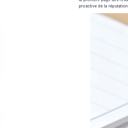
proactive de la réputation