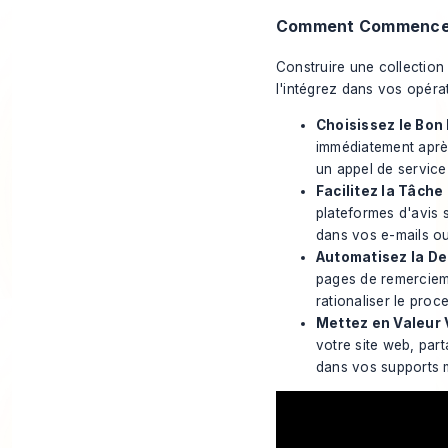
Comment Commence
Construire une collectio
l'intégrez dans vos opéra
Choisissez le Bon
immédiatement après
un appel de service 
Facilitez la Tâche 
plateformes d'avis 
dans vos e-mails o
Automatisez la D
pages de remerciem
rationaliser le proc
Mettez en Valeur 
votre site web, par
dans vos supports m