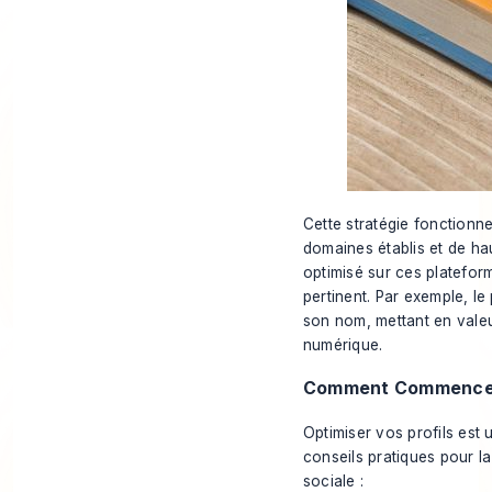
Cette stratégie fonction
domaines établis et de ha
optimisé sur ces platefor
pertinent. Par exemple, l
son nom, mettant en valeu
numérique.
Comment Commence
Optimiser vos profils est
conseils pratiques pour la
sociale :