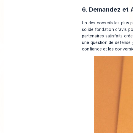
6. Demandez et A
Un des conseils les plus p
solide fondation d'avis po
partenaires satisfaits cr
une question de défense ; 
confiance et les conversi