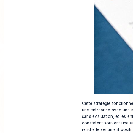
Cette stratégie fonctionne
une entreprise avec une 
sans évaluation, et les e
constatent souvent une aug
rendre le sentiment positif