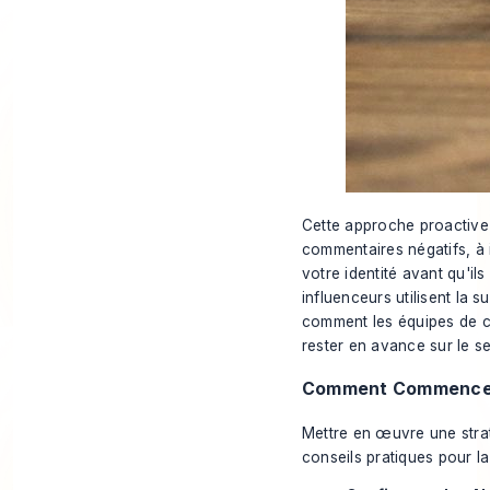
Cette approche proactive 
commentaires négatifs, à i
votre identité avant qu'il
influenceurs utilisent la 
comment les équipes de cr
rester en avance sur le se
Comment Commence
Mettre en œuvre une straté
conseils pratiques pour l