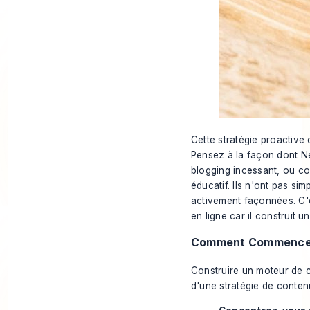
Cette stratégie proactive 
Pensez à la façon dont Ne
blogging incessant, ou c
éducatif. Ils n'ont pas si
activement façonnées. C'es
en ligne car il construit u
Comment Commence
Construire un moteur de c
d'une stratégie de contenu