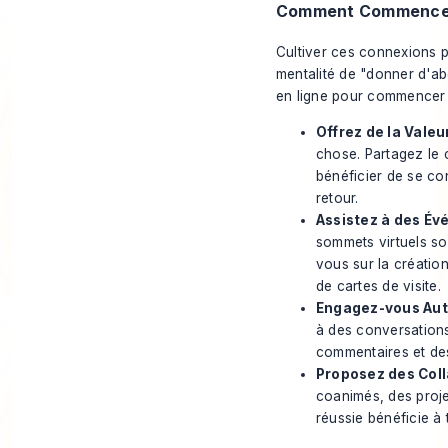
Comment Commence
Cultiver ces connexions p
mentalité de "donner d'abo
en ligne pour commencer 
Offrez de la Valeu
chose. Partagez le 
bénéficier de se con
retour.
Assistez à des Évé
sommets virtuels so
vous sur la création
de cartes de visite.
Engagez-vous Aut
à des conversations
commentaires et des
Proposez des Coll
coanimés, des proje
réussie bénéficie à 