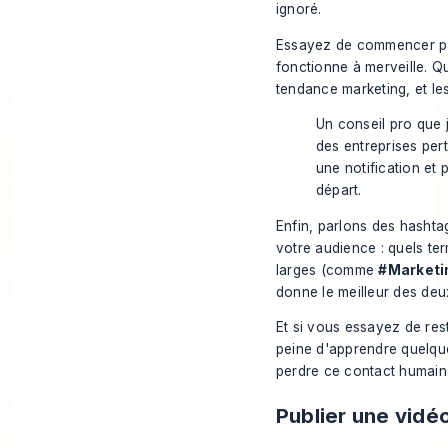
ignoré.
Essayez de commencer par
fonctionne à merveille. 
tendance marketing, et les
Un conseil pro que 
des entreprises per
une notification et 
départ.
Enfin, parlons des hashta
votre audience : quels te
larges (comme
#Marketi
donne le meilleur des de
Et si vous essayez de rest
peine d'apprendre quelque
perdre ce contact humain
Publier une vidé