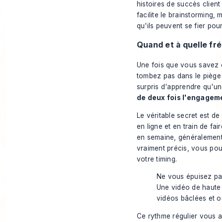
histoires de succès clien
facilite le brainstorming,
qu'ils peuvent se fier pou
Quand et à quelle fr
Une fois que vous savez
tombez pas dans le piège 
surpris d'apprendre qu'un
de deux fois l'engagem
Le véritable secret est d
en ligne et en train de fai
en semaine, généralemen
vraiment précis, vous p
votre timing.
Ne vous épuisez pa
Une vidéo de haute 
vidéos bâclées et o
Ce rythme régulier vous a