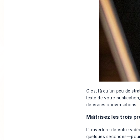
C'est là qu'un peu de stra
texte de votre publication
de vraies conversations.
Maîtrisez les trois 
L'ouverture de votre vidéo
quelques secondes—pour c