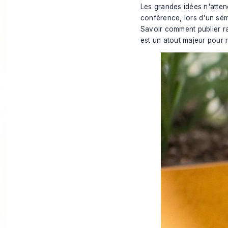
Les grandes idées n'atte
conférence, lors d'un sém
Savoir comment publier r
est un atout majeur pour r