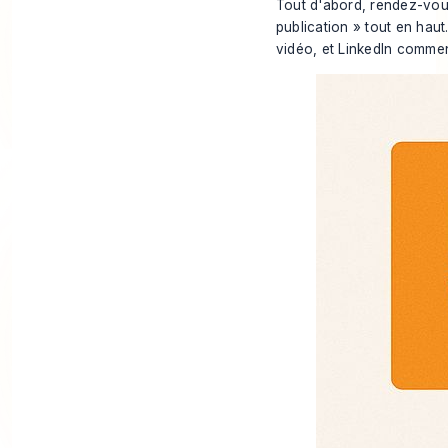
Tout d'abord, rendez-vous 
publication » tout en haut
vidéo, et LinkedIn commen