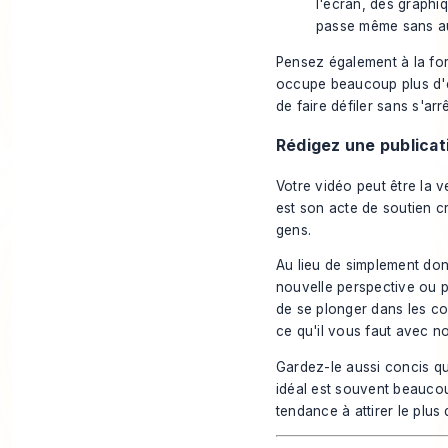
l'écran, des graphi
passe même sans aud
Pensez également à la for
occupe beaucoup plus d'es
de faire défiler sans s'arrê
Rédigez une publicat
Votre vidéo peut être la v
est son acte de soutien cr
gens.
Au lieu de simplement don
nouvelle perspective ou p
de se plonger dans les c
ce qu'il vous faut avec n
Gardez-le aussi concis qu
idéal est souvent beaucou
tendance à attirer le plus