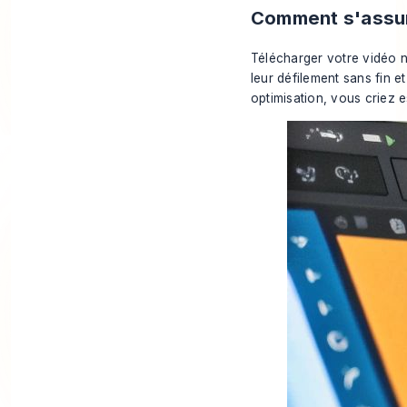
Comment s'assur
Télécharger votre vidéo n'
leur défilement sans fin e
optimisation, vous criez e