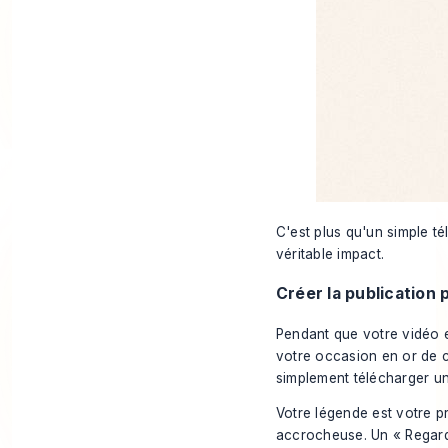
C'est plus qu'un simple té
véritable impact.
Créer la publication 
Pendant que votre vidéo es
votre occasion en or de cr
simplement télécharger un f
Votre légende est votre pr
accrocheuse. Un « Regarde