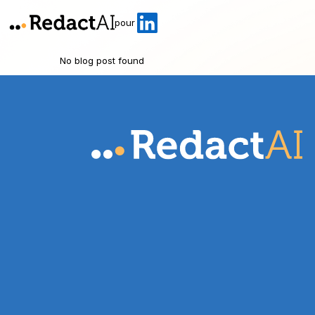
pour
No blog post found