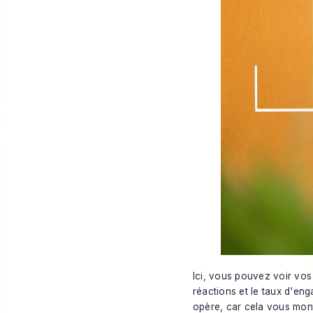
Ici, vous pouvez voir vos 
réactions et le taux d'en
opère, car cela vous mont