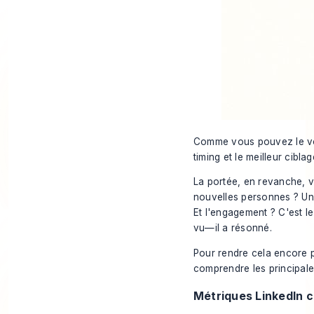
Comme vous pouvez le voi
timing et le meilleur cibl
La portée, en revanche, vo
nouvelles personnes ? Une
Et l'engagement ? C'est le
vu—il a résonné.
Pour rendre cela encore p
comprendre les principale
Métriques LinkedIn 