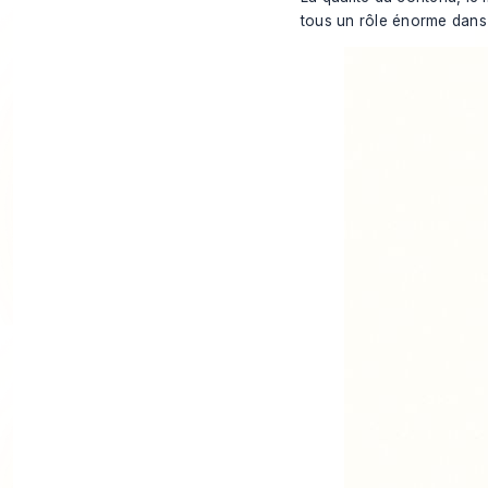
tous un rôle énorme dans