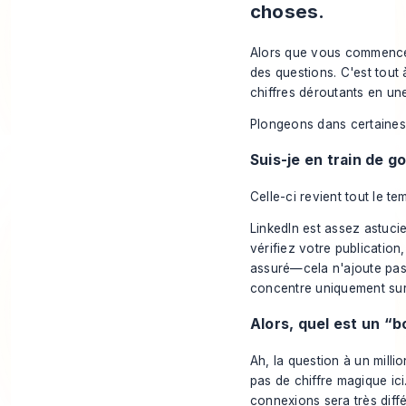
choses.
Alors que vous commencez 
des questions. C'est tout
chiffres déroutants en une
Plongeons dans certaines 
Suis-je en train de 
Celle-ci revient tout le t
LinkedIn
est assez astucie
vérifiez votre publication
assuré—cela n'ajoute pas 
concentre uniquement sur 
Alors, quel est un “
Ah, la question à un milli
pas de chiffre magique ic
connexions sera très diff