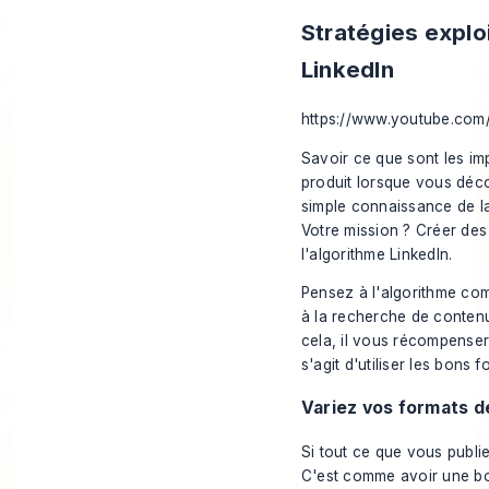
Stratégies explo
LinkedIn
https://www.youtube.com
Savoir ce que sont les imp
produit lorsque vous déco
simple connaissance de la 
Votre mission ? Créer de
l'algorithme LinkedIn.
Pensez à l'algorithme com
à la recherche de contenu
cela, il vous récompensera 
s'agit d'utiliser les bons 
Variez vos formats 
Si tout ce que vous publie
C'est comme avoir une boît