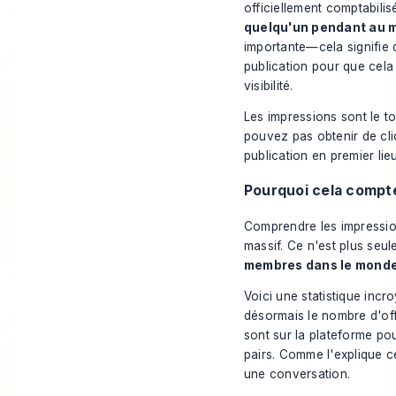
officiellement comptabili
quelqu'un pendant au m
importante—cela signifie 
publication pour que cela
visibilité.
Les impressions sont le t
pouvez pas obtenir de cli
publication en premier lieu
Pourquoi cela compte
Comprendre les impression
massif. Ce n'est plus seu
membres dans le mond
Voici une statistique inc
désormais le nombre d'of
sont sur la plateforme po
pairs. Comme l'explique c
une conversation.