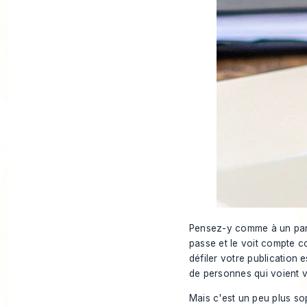
Pensez-y comme à un pann
passe et le voit compte
défiler votre publication 
de personnes qui voient 
Mais c'est un peu plus so