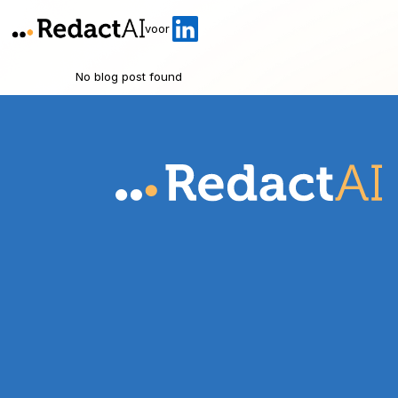
voor
No blog post found