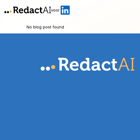
voor
No blog post found