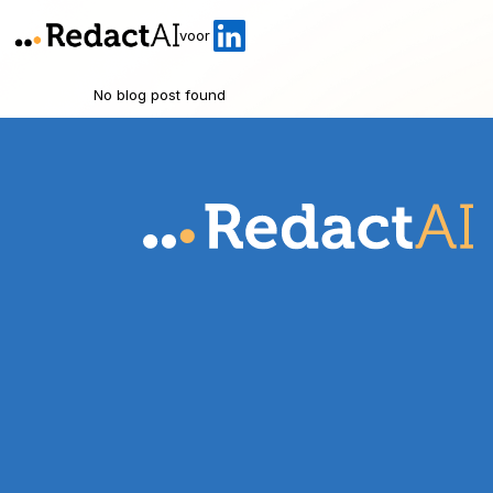
voor
No blog post found