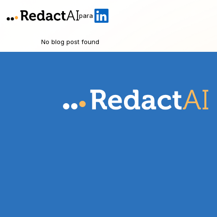
para
No blog post found