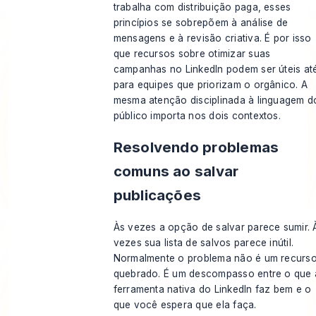
trabalha com distribuição paga, esses
princípios se sobrepõem à análise de
mensagens e à revisão criativa. É por isso
que recursos sobre
otimizar suas
campanhas no LinkedIn
podem ser úteis at
para equipes que priorizam o orgânico. A
mesma atenção disciplinada à linguagem d
público importa nos dois contextos.
Resolvendo problemas
comuns ao salvar
publicações
Às vezes a opção de salvar parece sumir. 
vezes sua lista de salvos parece inútil.
Normalmente o problema não é um recurs
quebrado. É um descompasso entre o que 
ferramenta nativa do LinkedIn faz bem e o
que você espera que ela faça.