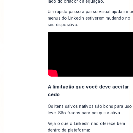
lado do criador da equação.
Um rápido passo a passo visual ajuda se o
menus do LinkedIn estiverem mudando no
seu dispositivo:
A limitação que você deve aceitar
cedo
Os itens salvos nativos são bons para uso
leve. São fracos para pesquisa ativa.
Veja o que o LinkedIn não oferece bem
dentro da plataforma: