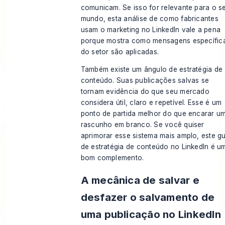
comunicam. Se isso for relevante para o s
mundo, esta análise de
como fabricantes
usam o marketing no LinkedIn
vale a pena
porque mostra como mensagens específic
do setor são aplicadas.
Também existe um ângulo de estratégia de
conteúdo. Suas publicações salvas se
tornam evidência do que seu mercado
considera útil, claro e repetível. Esse é um
ponto de partida melhor do que encarar u
rascunho em branco. Se você quiser
aprimorar esse sistema mais amplo, este gu
de
estratégia de conteúdo no LinkedIn
é u
bom complemento.
A mecânica de salvar e
desfazer o salvamento de
uma publicação no LinkedIn