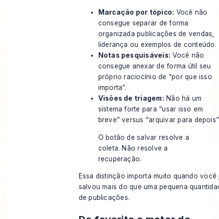
Marcação por tópico:
Você não
consegue separar de forma
organizada publicações de vendas,
liderança ou exemplos de conteúdo.
Notas pesquisáveis:
Você não
consegue anexar de forma útil seu
próprio raciocínio de “por que isso
importa”.
Visões de triagem:
Não há um
sistema forte para “usar isso em
breve” versus “arquivar para depois”
O botão de salvar resolve a
coleta. Não resolve a
recuperação.
Essa distinção importa muito quando você 
salvou mais do que uma pequena quantida
de publicações.