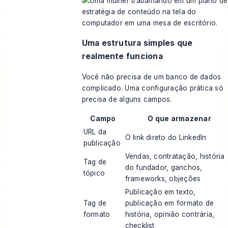
Uma estrutura simples que
realmente funciona
Você não precisa de um banco de dados
complicado. Uma configuração prática só
precisa de alguns campos.
Campo
O que armazenar
URL da
O link direto do LinkedIn
publicação
Vendas, contratação, história
Tag de
do fundador, ganchos,
tópico
frameworks, objeções
Publicação em texto,
Tag de
publicação em formato de
formato
história, opinião contrária,
checklist