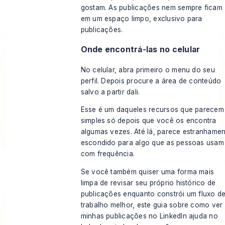
gostam. As publicações nem sempre ficam
em um espaço limpo, exclusivo para
publicações.
Onde encontrá-las no celular
No celular, abra primeiro o menu do seu
perfil. Depois procure a área de conteúdo
salvo a partir dali.
Esse é um daqueles recursos que parecem
simples só depois que você os encontra
algumas vezes. Até lá, parece estranhamen
escondido para algo que as pessoas usam
com frequência.
Se você também quiser uma forma mais
limpa de revisar seu próprio histórico de
publicações enquanto constrói um fluxo d
trabalho melhor, este guia sobre
como ver
minhas publicações no LinkedIn
ajuda no