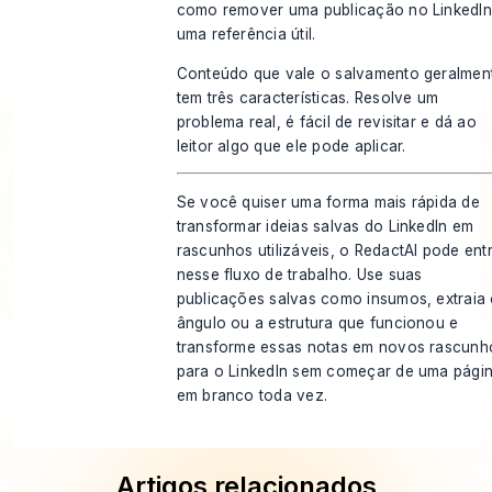
como remover uma publicação no LinkedIn
uma referência útil.
Conteúdo que vale o salvamento geralmen
tem três características. Resolve um
problema real, é fácil de revisitar e dá ao
leitor algo que ele pode aplicar.
Se você quiser uma forma mais rápida de
transformar ideias salvas do LinkedIn em
rascunhos utilizáveis, o
RedactAI
pode entr
nesse fluxo de trabalho. Use suas
publicações salvas como insumos, extraia
ângulo ou a estrutura que funcionou e
transforme essas notas em novos rascunh
para o LinkedIn sem começar de uma pági
em branco toda vez.
Artigos relacionados