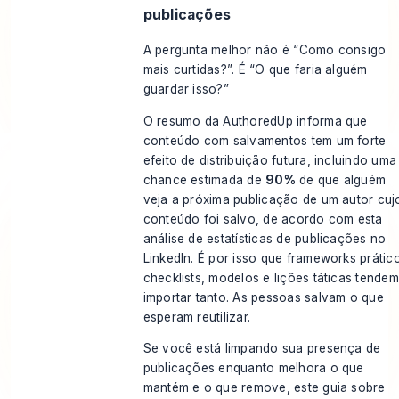
publicações
A pergunta melhor não é “Como consigo
mais curtidas?”. É “O que faria alguém
guardar isso?”
O resumo da AuthoredUp informa que
conteúdo com salvamentos tem um forte
efeito de distribuição futura, incluindo uma
chance estimada de
90%
de que alguém
veja a próxima publicação de um autor cuj
conteúdo foi salvo, de acordo com esta
análise de estatísticas de publicações no
LinkedIn
. É por isso que frameworks prátic
checklists, modelos e lições táticas tendem
importar tanto. As pessoas salvam o que
esperam reutilizar.
Se você está limpando sua presença de
publicações enquanto melhora o que
mantém e o que remove, este guia sobre