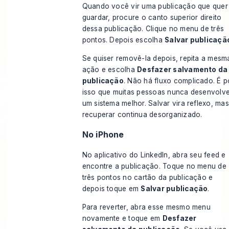
Quando você vir uma publicação que quer
guardar, procure o canto superior direito
dessa publicação. Clique no menu de três
pontos. Depois escolha
Salvar publicaçã
Se quiser removê-la depois, repita a mesm
ação e escolha
Desfazer salvamento da
publicação
. Não há fluxo complicado. É p
isso que muitas pessoas nunca desenvolv
um sistema melhor. Salvar vira reflexo, mas
recuperar continua desorganizado.
No iPhone
No aplicativo do LinkedIn, abra seu feed e
encontre a publicação. Toque no menu de
três pontos no cartão da publicação e
depois toque em
Salvar publicação
.
Para reverter, abra esse mesmo menu
novamente e toque em
Desfazer