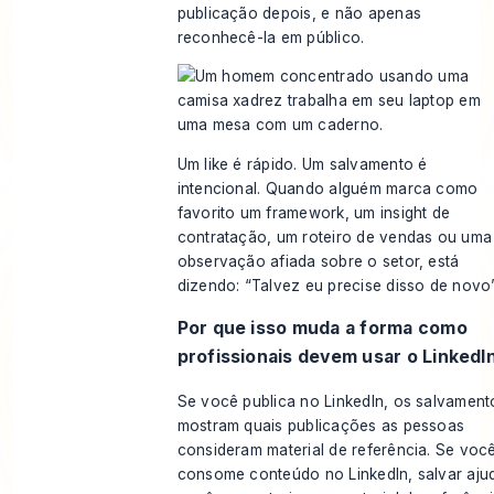
publicação depois, e não apenas
reconhecê-la em público.
Um like é rápido. Um salvamento é
intencional. Quando alguém marca como
favorito um framework, um insight de
contratação, um roteiro de vendas ou uma
observação afiada sobre o setor, está
dizendo: “Talvez eu precise disso de novo”
Por que isso muda a forma como
profissionais devem usar o LinkedI
Se você publica no LinkedIn, os salvament
mostram quais publicações as pessoas
consideram material de referência. Se voc
consome conteúdo no LinkedIn, salvar aju