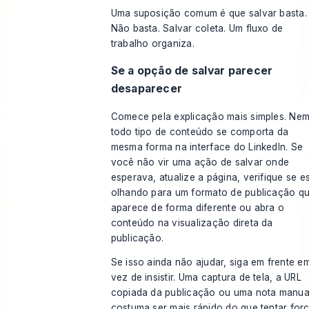
Uma suposição comum é que salvar basta.
Não basta. Salvar coleta. Um fluxo de
trabalho organiza.
Se a opção de salvar parecer
desaparecer
Comece pela explicação mais simples. Ne
todo tipo de conteúdo se comporta da
mesma forma na interface do LinkedIn. Se
você não vir uma ação de salvar onde
esperava, atualize a página, verifique se e
olhando para um formato de publicação q
aparece de forma diferente ou abra o
conteúdo na visualização direta da
publicação.
Se isso ainda não ajudar, siga em frente e
vez de insistir. Uma captura de tela, a URL
copiada da publicação ou uma nota manua
costuma ser mais rápido do que tentar for