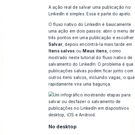
A ação real de salvar uma publicação no
LinkedIn é simples. Essa é parte do apelo.
O fluxo nativo do LinkedIn é basicamente
uma ação em dois passos: abrir o menu de
três pontos em uma publicação e escolher
Salvar
, depois encontrá-la mais tarde em
Itens salvos
ou
Meus itens
, como
mostrado neste
tutorial do fluxo nativo de
salvamento do LinkedIn
. O problema é que
publicações salvas podem ficar junto com
outros itens salvos, incluindo vagas, o que
rapidamente vira uma bagunça.
No desktop