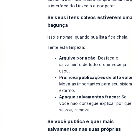
a interface do LinkedIn a cooperar.
Se seus itens salvos estiverem um
bagunça
Isso é normal quando sua lista fica cheia.
Tente esta limpeza:
Arquive por ação:
Desfaça o
salvamento de tudo o que você já
usou.
Promova publicações de alto valo
Mova as importantes para seu siste
externo.
Apague salvamentos fracos:
Se
você não consegue explicar por que
salvou, remova.
Se você publica e quer mais
salvamentos nas suas próprias