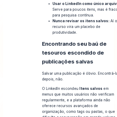
Usar o LinkedIn como único arquiv
Serve para poucos itens, mas é frac
para pesquisa contínua.
Nunca revisar os itens salvos:
Aí 
recurso vira um placebo de
produtividade.
Encontrando seu baú de
tesouros escondido de
publicações salvas
Salvar uma publicação é óbvio. Encontrá-l
depois, não.
O LinkedIn escondeu
Itens salvos
em
menus que muitos usuários não verificam
regularmente, e a plataforma ainda não
oferece recursos avançados de
organização, como tags ou pastas, o que