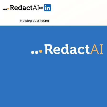
för
No blog post found