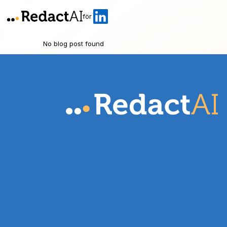
för
No blog post found