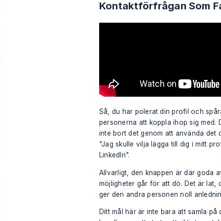
Kontaktförfrågan Som Fa
Så, du har polerat din profil och spå
personerna att koppla ihop sig med. 
inte bort det genom att använda det
"Jag skulle vilja lägga till dig i mitt p
LinkedIn".
Allvarligt, den knappen är där goda a
möjligheter går för att dö. Det är lat,
ger den andra personen noll anledning
Ditt mål här är inte bara att samla på