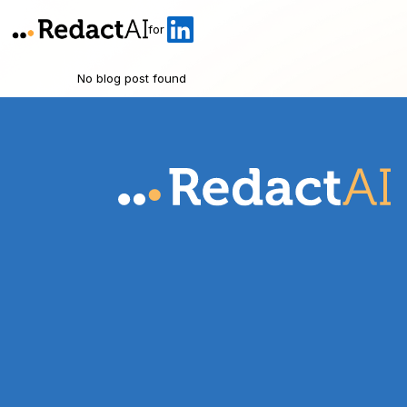
for
No blog post found