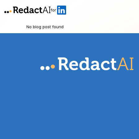
for
No blog post found