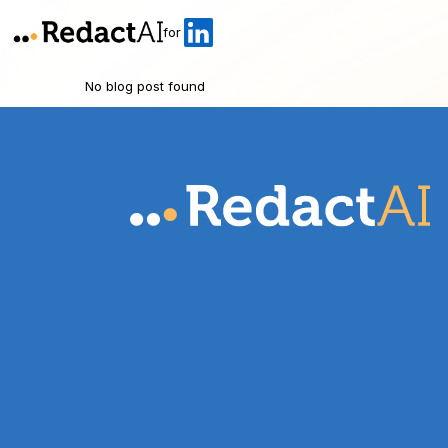
for
No blog post found