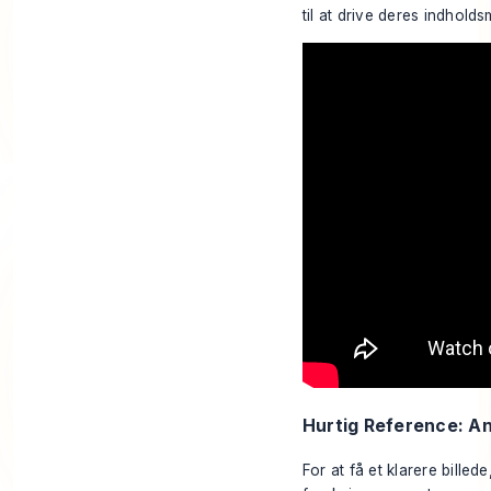
til at drive deres indholdsm
Hurtig Reference: A
For at få et klarere bille