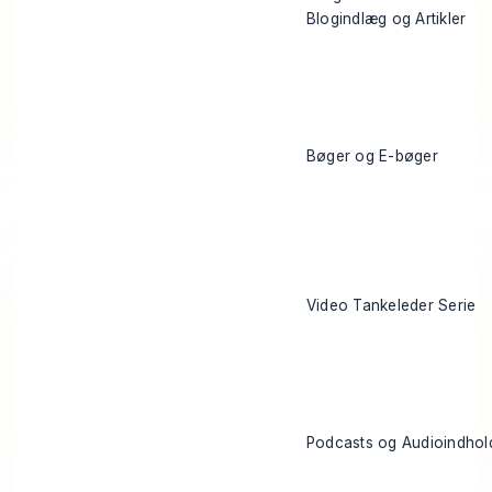
Blogindlæg og Artikler
Bøger og E-bøger
Video Tankeleder Serie
Podcasts og Audioindhol