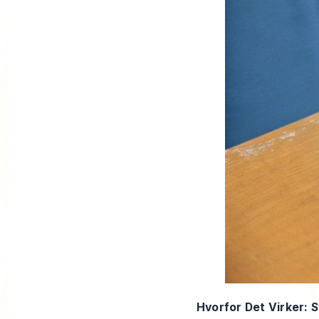
Hvorfor Det Virker: 