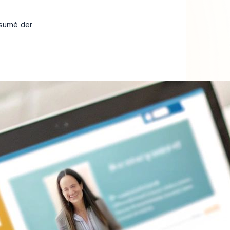
esumé der