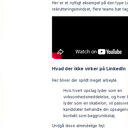
Her er et nyttigt eksempel på den type L
rekrutteringsmindset, flere teams bør tage
Hvad der ikke virker på LinkedIn
Her bliver der spildt meget arbejde.
Hvis hvert opslag lyder som en
virksomhedsmeddelelse, og hver
lyder som en skabelon, vil passiv
kandidater behandle din opsøgen
kontakt som baggrundsstøj.
Undgå disse almindelige fejl: