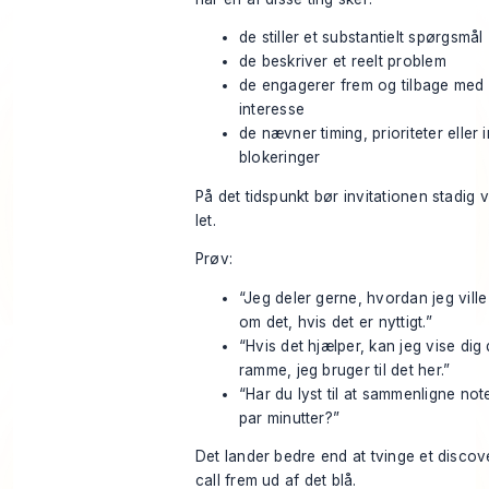
de stiller et substantielt spørgsmål
de beskriver et reelt problem
de engagerer frem og tilbage med
interesse
de nævner timing, prioriteter eller 
blokeringer
På det tidspunkt bør invitationen stadig 
let.
Prøv:
“Jeg deler gerne, hvordan jeg vill
om det, hvis det er nyttigt.”
“Hvis det hjælper, kan jeg vise dig
ramme, jeg bruger til det her.”
“Har du lyst til at sammenligne note
par minutter?”
Det lander bedre end at tvinge et discov
call frem ud af det blå.