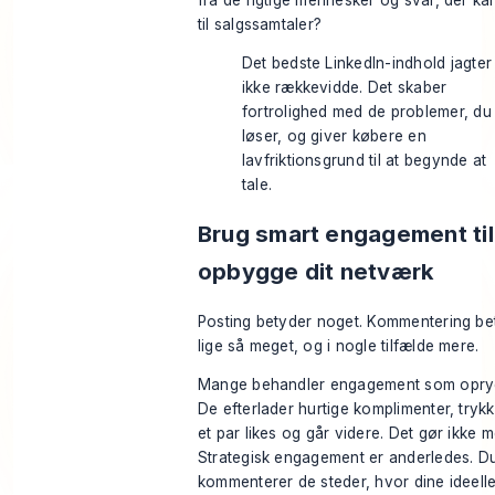
til salgssamtaler?
Det bedste LinkedIn-indhold jagter
ikke rækkevidde. Det skaber
fortrolighed med de problemer, du
løser, og giver købere en
lavfriktionsgrund til at begynde at
tale.
Brug smart engagement til
opbygge dit netværk
Posting betyder noget. Kommentering be
lige så meget, og i nogle tilfælde mere.
Mange behandler engagement som opry
De efterlader hurtige komplimenter, tryk
et par likes og går videre. Det gør ikke m
Strategisk engagement er anderledes. D
kommenterer de steder, hvor dine ideell