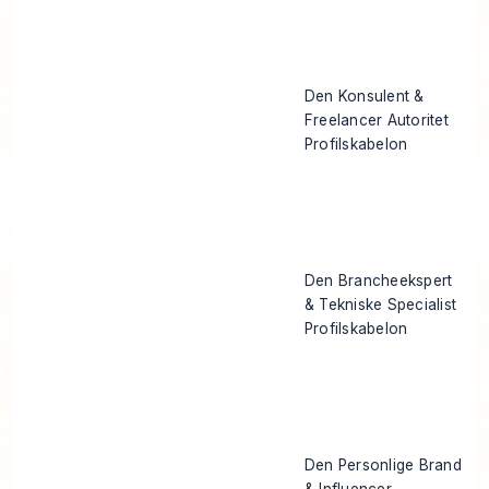
Den Konsulent &
Freelancer Autoritet
Profilskabelon
Den Brancheekspert
& Tekniske Specialist
Profilskabelon
Den Personlige Brand