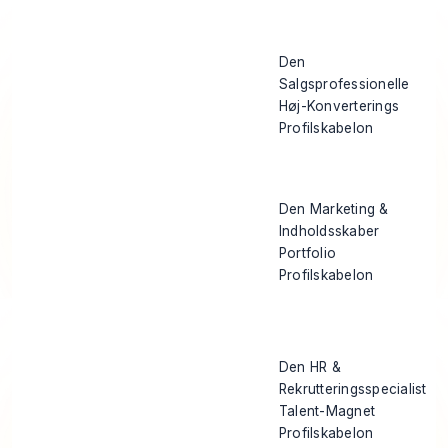
Den
Salgsprofessionelle
Høj-Konverterings
Profilskabelon
Den Marketing &
Indholdsskaber
Portfolio
Profilskabelon
Den HR &
Rekrutteringsspecialist
Talent-Magnet
Profilskabelon