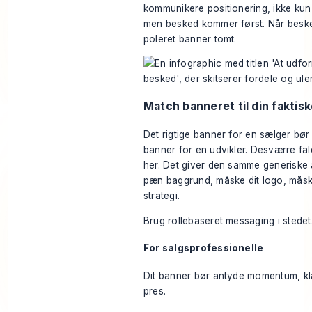
kommunikere positionering, ikke kun
men besked kommer først. Når besked
poleret banner tomt.
Match banneret til din faktisk
Det rigtige banner for en sælger bør 
banner for en udvikler. Desværre fald
her. Det giver den samme generiske anb
pæn baggrund, måske dit logo, måske
strategi.
Brug rollebaseret messaging i stedet
For salgsprofessionelle
Dit banner bør antyde momentum, kl
pres.