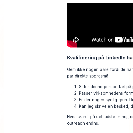
Kvalificering på LinkedIn ha
Gem ikke nogen bare fordi de har de
par direkte spørgsmål:
Sitter denne person tæt på
Passer virksomhedens form t
Er der nogen synlig grund ti
Kan jeg skrive en besked, d
Hvis svaret på det sidste er nej, e
outreach endnu.