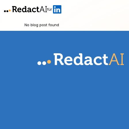
für
No blog post found