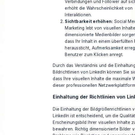
Verbindungen und Follower auf sic
erhöht die Wahrscheinlichkeit von
Interaktionen.
Sichtbarkeit erhöhen:
Social Me
Marketing lebt von visuellen Inhalte
dimensionierte Medienbilder sorgen
dass Ihr Inhalt in einem überfüllten
heraussticht, Aufmerksamkeit erreg
Benutzer zum Klicken anregt.
Durch das Verständnis und die Einhaltun
Bildrichtlinien von LinkedIn können Sie si
dass Ihre visuellen Inhalte die maximale 
dieser professionellen Netzwerkplattfor
Einhaltung der Richtlinien von Li
Die Einhaltung der Bildgrößenrichtlinien 
LinkedIn ist entscheidend, um die Qualitä
Erscheinungsbild Ihrer visuellen Inhalte z
bewahren. Richtig dimensionierte Bilder 