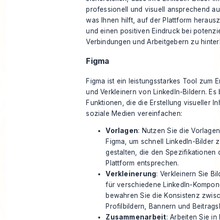
professionell und visuell ansprechend a
was Ihnen hilft, auf der Plattform herau
und einen positiven Eindruck bei potenzi
Verbindungen und Arbeitgebern zu hinter
Figma
Figma
ist ein leistungsstarkes Tool zum 
und Verkleinern von LinkedIn-Bildern. Es 
Funktionen, die die Erstellung visueller In
soziale Medien vereinfachen:
Vorlagen
: Nutzen Sie die Vorlage
Figma, um schnell LinkedIn-Bilder 
gestalten, die den Spezifikationen 
Plattform entsprechen.
Verkleinerung
: Verkleinern Sie Bi
für verschiedene LinkedIn-Kompon
bewahren Sie die Konsistenz zwis
Profilbildern, Bannern und Beitrags
Zusammenarbeit
: Arbeiten Sie in