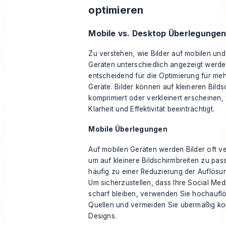
optimieren
Mobile vs. Desktop Überlegunge
Zu verstehen, wie Bilder auf mobilen un
Geräten unterschiedlich angezeigt werden
entscheidend für die Optimierung für me
Geräte. Bilder können auf kleineren Bild
komprimiert oder verkleinert erscheinen,
Klarheit und Effektivität beeinträchtigt.
Mobile Überlegungen
Auf mobilen Geräten werden Bilder oft ver
um auf kleinere Bildschirmbreiten zu pas
häufig zu einer Reduzierung der Auflösun
Um sicherzustellen, dass Ihre Social Med
scharf bleiben, verwenden Sie hochaufl
Quellen und vermeiden Sie übermäßig k
Designs.