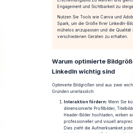
Engagement und Sichtbarkeit zu steige
Nutzen Sie Tools wie Canva und Ado
Spark, um die Größe Ihrer LinkedIn-Bil
mühelos anzupassen und die Qualität 
verschiedenen Geräten zu erhalten.
Warum optimierte Bildgröß
LinkedIn wichtig sind
Optimierte Bildgrößen sind aus zwei wich
Gründen unerlässlich:
Interaktion fördern:
Wenn Sie kor
dimensionierte Profilbilder, Titelbil
Header-Bilder hochladen, wirken si
professioneller und visuell anspre
Dies zieht die Aufmerksamkeit pote