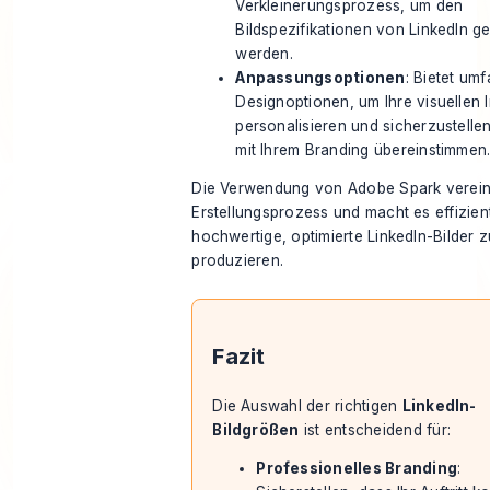
Verkleinerungsprozess, um den
Bildspezifikationen von LinkedIn g
werden.
Anpassungsoptionen
: Bietet um
Designoptionen, um Ihre visuellen 
personalisieren und sicherzustellen
mit Ihrem Branding übereinstimmen
Die Verwendung von Adobe Spark verein
Erstellungsprozess und macht es effizien
hochwertige, optimierte LinkedIn-Bilder z
produzieren.
Fazit
Die Auswahl der richtigen
LinkedIn-
Bildgrößen
ist entscheidend für:
Professionelles Branding
: