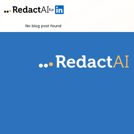
für
No blog post found