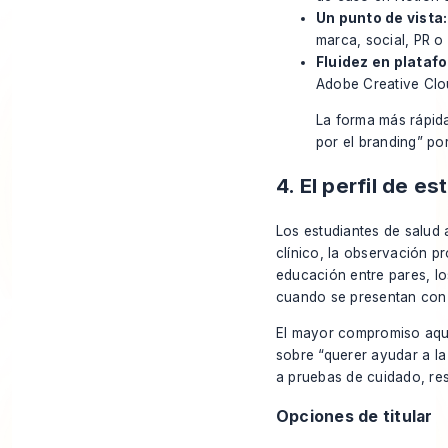
Un punto de vista:
marca, social, PR o
Fluidez en plataf
Adobe Creative Clo
La forma más rápida
por el branding” po
4. El perfil de e
Los estudiantes de salud 
clínico, la observación pr
educación entre pares, lo
cuando se presentan con 
El mayor compromiso aquí
sobre “querer ayudar a la
a pruebas de cuidado, res
Opciones de titular