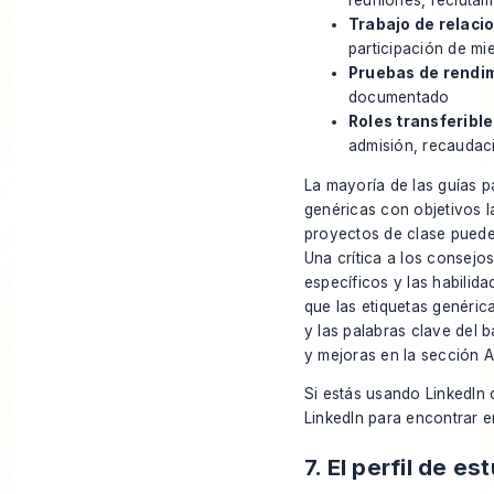
reuniones, reclutam
Trabajo de relaci
participación de m
Pruebas de rendim
documentado
Roles transferible
admisión, recaudac
La mayoría de las guías p
genéricas con objetivos l
proyectos de clase puede
Una crítica a los consejo
específicos y las habilid
que las etiquetas genérica
y las palabras clave del 
y mejoras en la sección A
Si estás usando LinkedIn
LinkedIn para encontrar 
7. El perfil de e