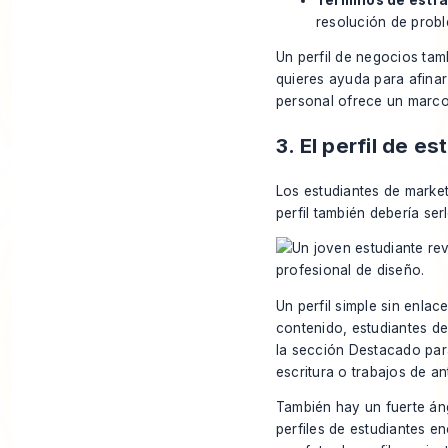
resolución de prob
Un perfil de negocios tam
quieres ayuda para afinar
personal
ofrece un marco
3. El perfil de e
Los estudiantes de marketi
perfil también debería serl
Un perfil simple sin enlac
contenido, estudiantes d
la sección Destacado par
escritura o trabajos de a
También hay un fuerte ángu
perfiles de estudiantes e