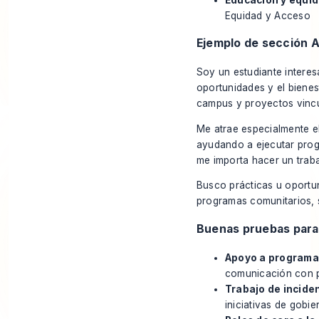
Equidad y Acceso
Ejemplo de sección 
Soy un estudiante interes
oportunidades y el bienes
campus y proyectos vincula
Me atrae especialmente el
ayudando a ejecutar prog
me importa hacer un traba
Busco prácticas u oportun
programas comunitarios, s
Buenas pruebas para
Apoyo a programa
comunicación con p
Trabajo de inciden
iniciativas de gobie