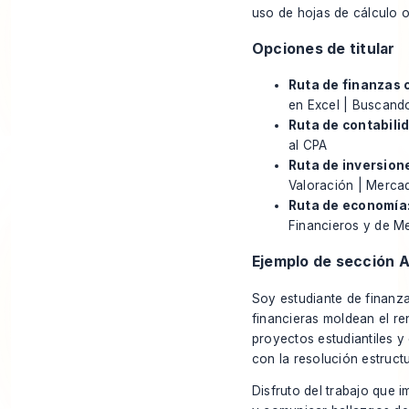
uso de hojas de cálculo 
Opciones de titular
Ruta de finanzas 
en Excel | Buscand
Ruta de contabili
al CPA
Ruta de inversion
Valoración | Mercad
Ruta de economía
Financieros y de M
Ejemplo de sección 
Soy estudiante de finanza
financieras moldean el re
proyectos estudiantiles y
con la resolución estruct
Disfruto del trabajo que i