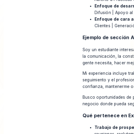
Enfoque de desarr
Difusión | Apoyo al 
Enfoque de cara al
Clientes | Generaci
Ejemplo de sección 
Soy un estudiante intere
la comunicación, la const
gente necesita, hacer me
Mi experiencia incluye tra
seguimiento y el profesi
confianza, mantenerme or
Busco oportunidades de pr
negocio donde pueda segu
Qué pertenece en Ex
Trabajo de prospe