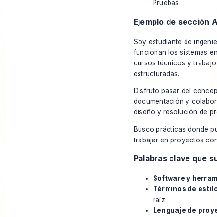
Pruebas
Ejemplo de sección 
Soy estudiante de ingenie
funcionan los sistemas en
cursos técnicos y trabajo
estructuradas.
Disfruto pasar del concep
documentación y colaborac
diseño y resolución de p
Busco prácticas donde pue
trabajar en proyectos con
Palabras clave que s
Software y herram
Términos de estilo
raíz
Lenguaje de proye