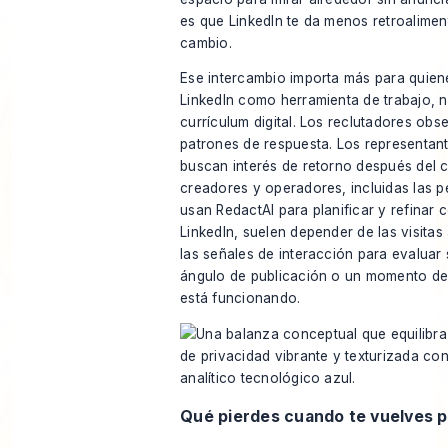
es que LinkedIn te da menos retroalimen
cambio.
Ese intercambio importa más para quien
LinkedIn como herramienta de trabajo, 
currículum digital. Los reclutadores obs
patrones de respuesta. Los representan
buscan interés de retorno después del 
creadores y operadores, incluidas las 
usan RedactAI para planificar y refinar 
LinkedIn, suelen depender de las visitas a
las señales de interacción para evaluar 
ángulo de publicación o un momento de
está funcionando.
Qué pierdes cuando te vuelves p