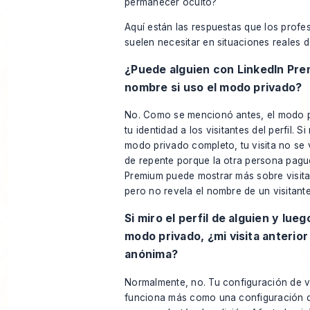
permanecer oculto?
Aquí están las respuestas que los profe
suelen necesitar en situaciones reales d
¿Puede alguien con LinkedIn Pre
nombre si uso el modo privado?
No. Como se mencionó antes, el modo p
tu identidad a los visitantes del perfil. 
modo privado completo, tu visita no se v
de repente porque la otra persona pagu
Premium puede mostrar más sobre visitan
pero no revela el nombre de un visitante
Si miro el perfil de alguien y lue
modo privado, ¿mi visita anterior
anónima?
Normalmente, no. Tu configuración de v
funciona más como una configuración 