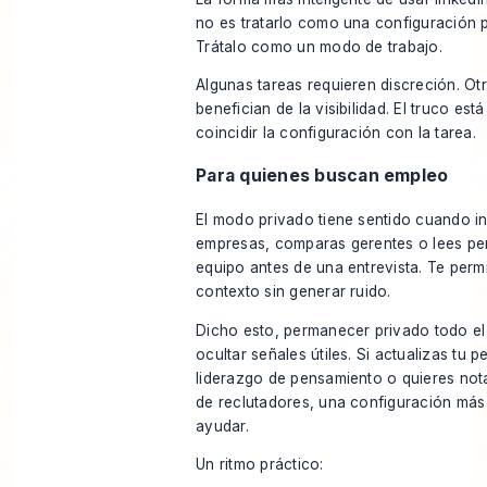
no es tratarlo como una configuración 
Trátalo como un modo de trabajo.
Algunas tareas requieren discreción. Ot
benefician de la visibilidad. El truco est
coincidir la configuración con la tarea.
Para quienes buscan empleo
El modo privado tiene sentido cuando i
empresas, comparas gerentes o lees per
equipo antes de una entrevista. Te permi
contexto sin generar ruido.
Dicho esto, permanecer privado todo e
ocultar señales útiles. Si actualizas tu pe
liderazgo de pensamiento o quieres nota
de reclutadores, una configuración más
ayudar.
Un ritmo práctico: