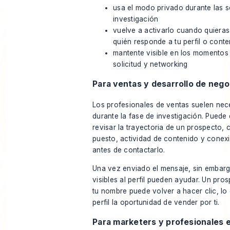
usa el modo privado durante las 
investigación
vuelve a activarlo cuando quieras
quién responde a tu perfil o cont
mantente visible en los momentos
solicitud y networking
Para ventas y desarrollo de nego
Los profesionales de ventas suelen neces
durante la fase de investigación. Puede
revisar la trayectoria de un prospecto,
puesto, actividad de contenido y conex
antes de contactarlo.
Una vez enviado el mensaje, sin embargo
visibles al perfil pueden ayudar. Un pro
tu nombre puede volver a hacer clic, lo 
perfil la oportunidad de vender por ti.
Para marketers y profesionales