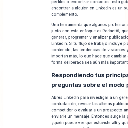
perfiles o encontrar contactos, esta gu
encontrar a alguien en LinkedIn
es un b
complemento.
Una herramienta que algunos profesion
junto con este enfoque es RedactAI, qu
generar, programar y analizar publicaci
LinkedIn. Si tu flujo de trabajo incluye p
contenido, las tendencias de visitantes
importan más, lo que hace que cambiar
forma deliberada sea aún más important
Respondiendo tus princip
preguntas sobre el modo 
Abres LinkedIn para investigar a un ger
contratación, revisar las últimas public
competidor o evaluar a un prospecto an
enviarle un mensaje. Entonces surge la 
¿quién puede ver que estuviste allí y qué