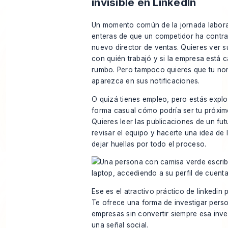
invisible en LinkedIn
Un momento común de la jornada laboral
enteras de que un competidor ha contr
nuevo director de ventas. Quieres ver su
con quién trabajó y si la empresa está
rumbo. Pero tampoco quieres que tu n
aparezca en sus notificaciones.
O quizá tienes empleo, pero estás expl
forma casual cómo podría ser tu próxim
Quieres leer las publicaciones de un futu
revisar el equipo y hacerte una idea de 
dejar huellas por todo el proceso.
Ese es el atractivo práctico de linkedin 
Te ofrece una forma de investigar pers
empresas sin convertir siempre esa inve
una señal social.