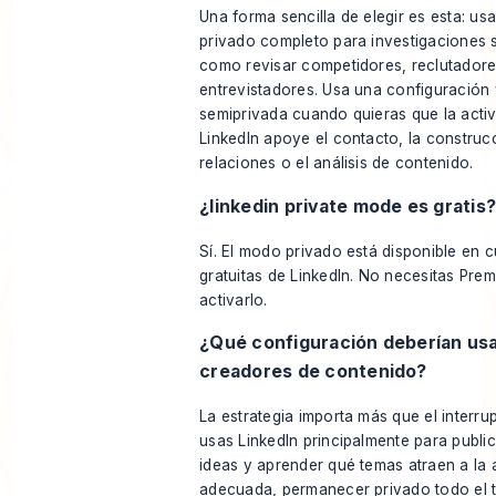
Una forma sencilla de elegir es esta: us
privado completo para investigaciones s
como revisar competidores, reclutadore
entrevistadores. Usa una configuración 
semiprivada cuando quieras que la acti
LinkedIn apoye el contacto, la construc
relaciones o el análisis de contenido.
¿linkedin private mode es gratis
Sí. El modo privado está disponible en 
gratuitas de LinkedIn. No necesitas Pre
activarlo.
¿Qué configuración deberían usa
creadores de contenido?
La estrategia importa más que el interrupt
usas LinkedIn principalmente para public
ideas y aprender qué temas atraen a la 
adecuada, permanecer privado todo el 