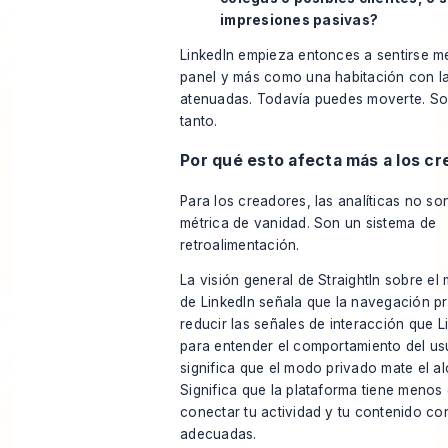
impresiones pasivas?
LinkedIn empieza entonces a sentirse 
panel y más como una habitación con la
atenuadas. Todavía puedes moverte. So
tanto.
Por qué esto afecta más a los c
Para los creadores, las analíticas no so
métrica de vanidad. Son un sistema de
retroalimentación.
La visión general de StraightIn sobre e
de LinkedIn
señala que la navegación p
reducir las señales de interacción que L
para entender el comportamiento del us
significa que el modo privado mate el a
Significa que la plataforma tiene menos
conectar tu actividad y tu contenido co
adecuadas.