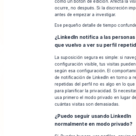
como un botón de edición. Afecta la vis
ocurre, no después. Si la discreción im
antes de empezar a investigar.
Ese pequeño detalle de tiempo confunde
¿LinkedIn notifica a las persona
que vuelvo a ver su perfil repet
La suposición segura es simple: si nav
configuración visible, tus visitas pueden
según esa configuración. El comportam
de notificación de LinkedIn en torno a r
repetidas del perfil no es algo en lo qu
para planificar la privacidad. Si necesita
usa primero el modo privado en lugar de
cuántas visitas son demasiadas.
¿Puedo seguir usando LinkedIn
normalmente en modo privado?