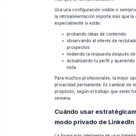
Usa una configuración visible o semipr
la retroalimentación importe más que la 
especialmente si estás:
probando ideas de contenido
observando el interés de reclutad
prospectos
midiendo la respuesta después de
actualizando tu perfil y queriendo
nota
Para muchos profesionales, la mejor op
privacidad permanente. Es cambiar de 
propósito, según el trabajo que estén h
semana.
Cuándo usar estratégicam
modo privado de LinkedIn
La forma más inteligente de usar linkedi