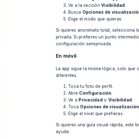
Ve a la sección
Visibilidad
.
Busca
Opciones de visualización
Elige el modo que quieras.
Si quieres anonimato total, selecciona l
privada. Si prefieres un punto intermedio
configuración semiprivada.
En móvil
La app sigue la misma lógica, solo que 
diferentes.
Toca tu foto de perfil.
Abre
Configuración
.
Ve a
Privacidad
o
Visibilidad
.
Toca
Opciones de visualización 
Elige el nivel que prefieras.
Si quieres una guía visual rápida, este 
ayuda: