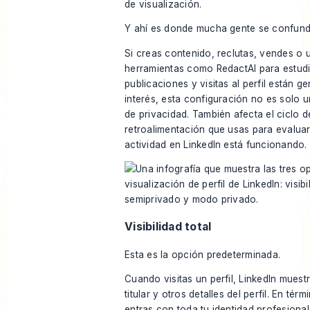
de visualización.
Y ahí es donde mucha gente se confund
Si creas contenido, reclutas, vendes o 
herramientas como RedactAI para estud
publicaciones y visitas al perfil están 
interés, esta configuración no es solo 
de privacidad. También afecta el ciclo d
retroalimentación que usas para evaluar 
actividad en LinkedIn está funcionando.
Visibilidad total
Esta es la opción predeterminada.
Cuando visitas un perfil, LinkedIn muest
titular y otros detalles del perfil. En tér
entras con toda tu identidad profesional