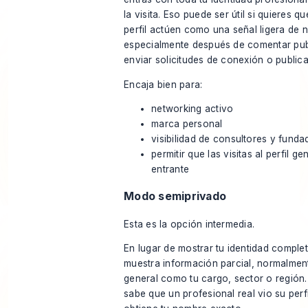
la visita. Eso puede ser útil si quieres que
perfil actúen como una señal ligera de 
especialmente después de comentar pub
enviar solicitudes de conexión o public
Encaja bien para:
networking activo
marca personal
visibilidad de consultores y fund
permitir que las visitas al perfil g
entrante
Modo semiprivado
Esta es la opción intermedia.
En lugar de mostrar tu identidad complet
muestra información parcial, normalmen
general como tu cargo, sector o región
sabe que un profesional real vio su perf