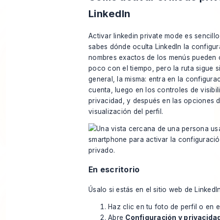
LinkedIn
Activar linkedin private mode es sencill
sabes dónde oculta LinkedIn la configur
nombres exactos de los menús pueden 
poco con el tiempo, pero la ruta sigue s
general, la misma: entra en la configura
cuenta, luego en los controles de visibil
privacidad, y después en las opciones 
visualización del perfil.
En escritorio
Úsalo si estás en el sitio web de LinkedIn
Haz clic en tu foto de perfil o en
Abre
Configuración y privacida