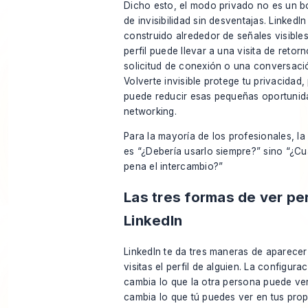
Dicho esto, el modo privado no es un 
de invisibilidad sin desventajas. LinkedIn
construido alrededor de señales visibles.
perfil puede llevar a una visita de retor
solicitud de conexión o una conversación
Volverte invisible protege tu privacidad
puede reducir esas pequeñas oportunid
networking.
Para la mayoría de los profesionales, l
es “¿Debería usarlo siempre?” sino “¿Cu
pena el intercambio?”
Las tres formas de ver per
LinkedIn
LinkedIn te da tres maneras de aparece
visitas el perfil de alguien. La configurac
cambia lo que la otra persona puede ver
cambia lo que tú puedes ver en tus propi