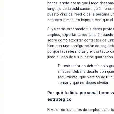
haces, anota cosas que luego desapar
lenguaje de la publicación, quién lo com
puesto vino del feed o de la pestaña E
contexto a menudo importa más que el 
Si ya estás ordenando tus datos profe
amplios, exportar tu red también puede 
sobre
cómo exportar contactos de Lin
bien con una configuración de seguim
porque las referencias y el contacto cá
justo al lado de tus puestos guardados.
Tu rastreador no debería solo gu
enlaces. Debería decirte con qui
seguimiento, qué versión de tu hi
contar y qué no debes olvidar.
Por qué tu lista personal tiene v
estratégico
El valor de los datos de empleo es lo b