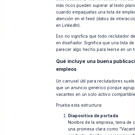
más ricos pueden superar al texto plano
cuando empaquetas una lista de emple
atención en el feed (
datos de interacc
en LinkedIn
).
Eso no significa que todo reclutador d
en diseñador. Significa que una lista d
parecer algo hecho para leerse en un t
Qué incluye una buena publicaci
empleos
Un carrusel útil para reclutadores suel
que un anuncio genérico porque agrup
vacantes en un solo activo compartible
Prueba esta estructura:
Diapositiva de portada
Nombre de la empresa, tema de c
una promesa clara como “Vacant