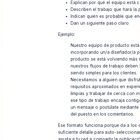
Explican por qué el equipo está 
Describen el trabajo que hará la
Indican quién es probable que en
Dan un siguiente paso claro
Ejemplo:
Nuestro equipo de producto está
incorporando un/a diseñador/a p
producto se está volviendo más 
nuestros flujos de trabajo deben 
siendo simples para los clientes.
Necesitamos a alguien que disfru
requisitos aproximados en experi
limpias y trabajar de cerca con in
ese tipo de trabajo encaja conti
un mensaje o postúlate mediante 
del puesto en los comentarios.
Ese formato funciona porque da a los 
suficiente detalle para auto-seleccion
ayuda a tu red a compartir la publicac