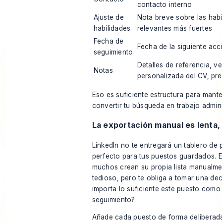
contacto interno
Ajuste de
Nota breve sobre las habi
habilidades
relevantes más fuertes
Fecha de
Fecha de la siguiente acc
seguimiento
Detalles de referencia, v
Notas
personalizada del CV, pr
Eso es suficiente estructura para mante
convertir tu búsqueda en trabajo admini
La exportación manual es lenta, 
LinkedIn no te entregará un tablero de
perfecto para tus puestos guardados. En
muchos crean su propia lista manualm
tedioso, pero te obliga a tomar una decis
importa lo suficiente este puesto como
seguimiento?
Añade cada puesto de forma deliberada