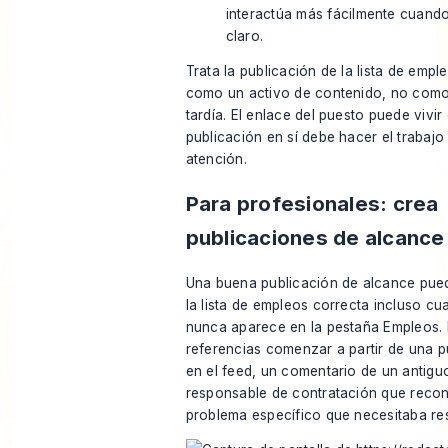
interactúa más fácilmente cuand
claro.
Trata la publicación de la lista de empl
como un activo de contenido, no como
tardía. El enlace del puesto puede vivir
publicación en sí debe hacer el trabajo
atención.
Para profesionales: crea
publicaciones de alcance
Una buena publicación de alcance pue
la lista de empleos correcta incluso cu
nunca aparece en la pestaña Empleos. 
referencias comenzar a partir de una p
en el feed, un comentario de un antigu
responsable de contratación que reco
problema específico que necesitaba res