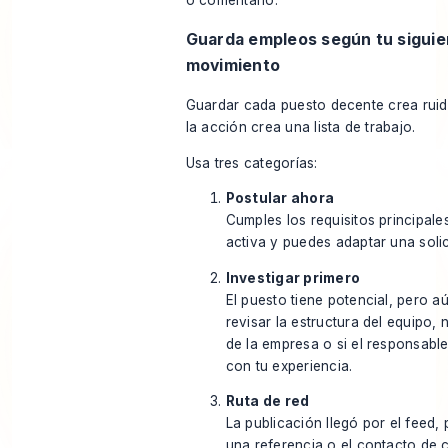
Guarda empleos según tu siguie
movimiento
Guardar cada puesto decente crea rui
la acción crea una lista de trabajo.
Usa tres categorías:
Postular ahora
Cumples los requisitos principales
activa y puedes adaptar una soli
Investigar primero
El puesto tiene potencial, pero a
revisar la estructura del equipo, 
de la empresa o si el responsabl
con tu experiencia.
Ruta de red
La publicación llegó por el feed,
una referencia o el contacto de 