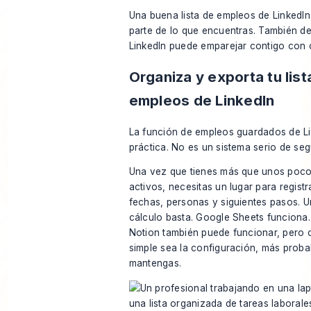
Una buena lista de empleos de LinkedI
parte de lo que encuentras. También d
LinkedIn puede emparejar contigo con 
Organiza y exporta tu list
empleos de LinkedIn
La función de empleos guardados de Li
práctica. No es un sistema serio de seg
Una vez que tienes más que unos poco
activos, necesitas un lugar para registr
fechas, personas y siguientes pasos. U
cálculo basta. Google Sheets funciona.
Notion también puede funcionar, pero
simple sea la configuración, más proba
mantengas.