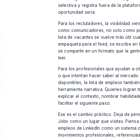
selectiva y registra fuera de la platafo
oportunidad seria.
Para los reclutadores, la visibilidad vie
como comunicadores, no solo como pu
lista de vacantes se vuelve más útil cu
empaqueta para el feed, se escribe en 
se comparte en un formato que la gent
leer.
Para los profesionales que ayudan a ot
o que intentan hacer saber al mercado
disponibles, la lista de empleos tambié
herramienta narrativa. Quienes logran 
explicar el contexto, nombrar habilidad
facilitar el siguiente paso.
Ese es el cambio práctico. Deja de pen
Jobs como un lugar que visitas. Piensa 
empleos de LinkedIn como un sistema o
movimientos profesionales, referencias