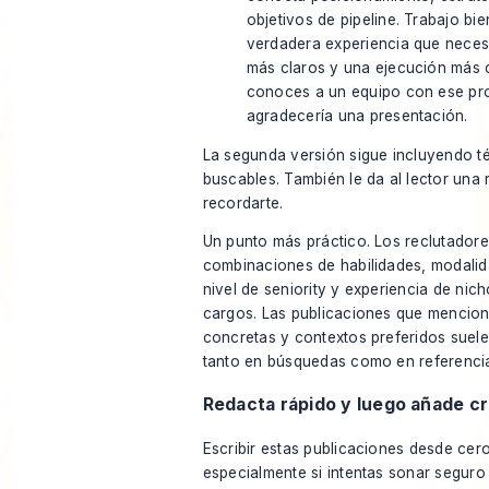
objetivos de pipeline. Trabajo bi
verdadera experiencia que neces
más claros y una ejecución más c
conoces a un equipo con ese pr
agradecería una presentación.
La segunda versión sigue incluyendo t
buscables. También le da al lector una
recordarte.
Un punto más práctico. Los reclutador
combinaciones de habilidades, modalid
nivel de seniority y experiencia de nic
cargos. Las publicaciones que mencion
concretas y contextos preferidos suele
tanto en búsquedas como en referenci
Redacta rápido y luego añade cr
Escribir estas publicaciones desde cero
especialmente si intentas sonar seguro