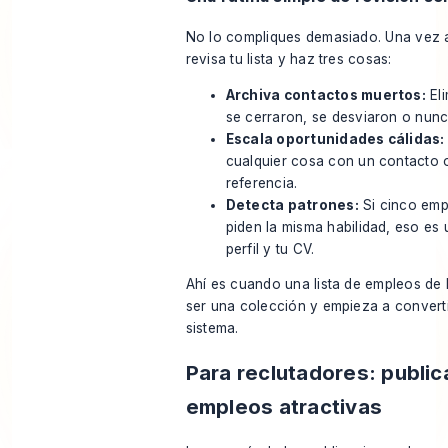
No lo compliques demasiado. Una vez 
revisa tu lista y haz tres cosas:
Archiva contactos muertos:
Eli
se cerraron, se desviaron o nunc
Escala oportunidades cálidas:
cualquier cosa con un contacto 
referencia.
Detecta patrones:
Si cinco em
piden la misma habilidad, eso es 
perfil y tu CV.
Ahí es cuando una lista de empleos de 
ser una colección y empieza a convert
sistema.
Para reclutadores: publica
empleos atractivas