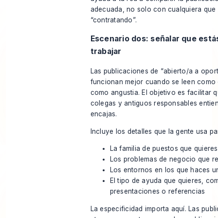
adecuada, no solo con cualquiera que 
“contratando”.
Escenario dos: señalar que estás
trabajar
Las publicaciones de “abierto/a a opor
funcionan mejor cuando se leen como 
como angustia. El objetivo es facilitar 
colegas y antiguos responsables enti
encajas.
Incluye los detalles que la gente usa pa
La familia de puestos que quiere
Los problemas de negocio que re
Los entornos en los que haces u
El tipo de ayuda que quieres, co
presentaciones o referencias
La especificidad importa aquí. Las publ