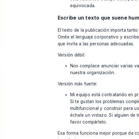
equivocada.
Escribe un texto que suene hu
El texto de la publicación importa tanto
Omite el lenguaje corporativo y escrib
que invita a las personas adecuadas.
Versión débil:
Nos complace anunciar varias v
nuestra organización.
Versión más fuerte:
Mi equipo está contratando en p
Si te gustan los problemas comple
multifuncional y construir para us
échale un vistazo. Si alguien de t
favor compártelo.
Esa forma funciona mejor porque da co