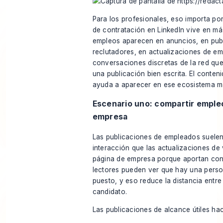
Para los profesionales, eso importa por
de contratación en LinkedIn vive en má
empleos aparecen en anuncios, en pub
reclutadores, en actualizaciones de e
conversaciones discretas de la red qu
una publicación bien escrita. El conten
ayuda a aparecer en ese ecosistema m
Escenario uno: compartir emple
empresa
Las publicaciones de empleados suele
interacción que las actualizaciones de
página de empresa porque aportan con
lectores pueden ver que hay una person
puesto, y eso reduce la distancia entre
candidato.
Las publicaciones de alcance útiles ha