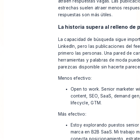
atraen respuestas vagas. Las publicac
estrechas suelen atraer menos respuest
respuestas son más útiles.
La historia supera al relleno de 
La capacidad de búsqueda sigue impor
LinkedIn, pero las publicaciones del fee
primero las personas. Una pared de ca
herramientas y palabras de moda pued
parezcas disponible sin hacerte parece
Menos efectivo:
Open to work. Senior marketer wi
content, SEO, SaaS, demand gen, 
lifecycle, GTM.
Más efectivo:
Estoy explorando puestos senior
marca en B2B SaaS. Mi trabajo m
conecta posicionamiento, estrateg