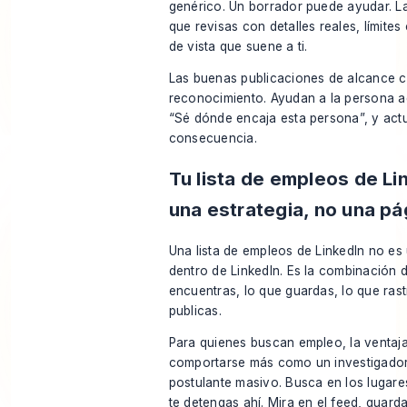
genérico. Un borrador puede ayudar. La 
que revisas con detalles reales, límites
de vista que suene a ti.
Las buenas publicaciones de alcance 
reconocimiento. Ayudan a la persona a
“Sé dónde encaja esta persona”, y act
consecuencia.
Tu lista de empleos de Li
una estrategia, no una pá
Una lista de empleos de LinkedIn no es 
dentro de LinkedIn. Es la combinación 
encuentras, lo que guardas, lo que rast
publicas.
Para quienes buscan empleo, la ventaj
comportarse más como un investigado
postulante masivo. Busca en los lugare
te detengas ahí. Mira en el feed, guard