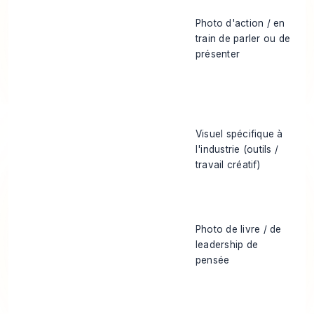
Photo d'action / en
train de parler ou de
présenter
Visuel spécifique à
l'industrie (outils /
travail créatif)
Photo de livre / de
leadership de
pensée