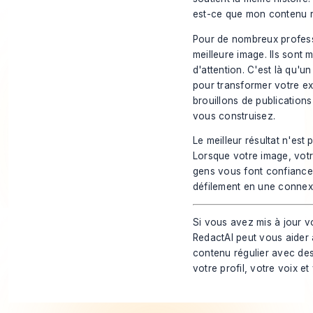
est-ce que mon contenu r
Pour de nombreux profession
meilleure image. Ils sont 
d'attention. C'est là qu'un
pour transformer votre exp
brouillons de publications
vous construisez.
Le meilleur résultat n'est
Lorsque votre image, votr
gens vous font confiance 
défilement en une connex
Si vous avez mis à jour v
RedactAI
peut vous aider 
contenu régulier avec des
votre profil, votre voix et