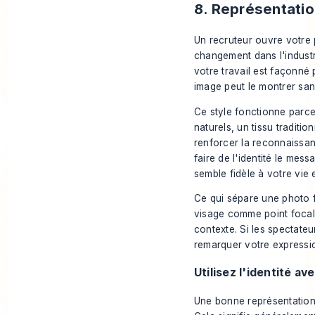
8. Représentatio
Un recruteur ouvre votre p
changement dans l'industri
votre travail est façonné
image peut le montrer san
Ce style fonctionne parce
naturels, un tissu traditio
renforcer la reconnaissanc
faire de l'identité le mes
semble fidèle à votre vie e
Ce qui sépare une photo f
visage comme point focal.
contexte. Si les spectateu
remarquer votre expression
Utilisez l'identité a
Une bonne représentation