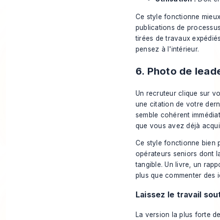
Ce style fonctionne mieu
publications de processus
tirées de travaux expédi
pensez à l'intérieur.
6. Photo de lead
Un recruteur clique sur vo
une citation de votre dern
semble cohérent immédiate
que vous avez déjà acqui
Ce style fonctionne bien p
opérateurs seniors dont l
tangible. Un livre, un rap
plus que commenter des id
Laissez le travail sou
La version la plus forte d