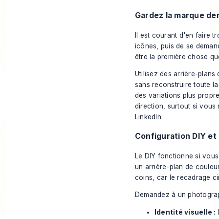
Gardez la marque der
Il est courant d'en faire 
icônes, puis de se deman
être la première chose qu
Utilisez des arrière-plan
sans reconstruire toute l
des variations plus propr
direction, surtout si vous
LinkedIn
.
Configuration DIY et
Le DIY fonctionne si vous
un arrière-plan de couleu
coins, car le recadrage ci
Demandez à un photograp
Identité visuelle :