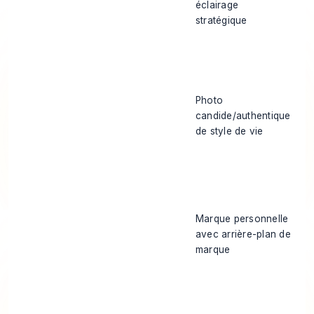
éclairage
stratégique
Photo
candide/authentique
de style de vie
Marque personnelle
avec arrière-plan de
marque