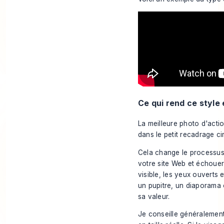
Ce qui rend ce style 
La meilleure photo d'actio
dans le petit recadrage ci
Cela change le processus 
votre site Web et échouer
visible, les yeux ouverts
un pupitre, un diaporama 
sa valeur.
Je conseille généralement 