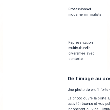
Professionnel
moderne minimaliste
Représentation
multiculturelle
diversifiée avec
contexte
De l'image au pos
Une photo de profil forte v
La photo ouvre la porte. E
activité récente et vos pub
incohérent ou vide, l'impr