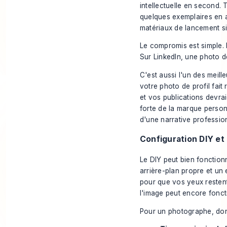
intellectuelle en second. 
quelques exemplaires en a
matériaux de lancement si 
Le compromis est simple. 
Sur LinkedIn, une photo de
C'est aussi l'un des meille
votre photo de profil fait
et vos publications devr
forte de
la marque person
d'une narrative profession
Configuration DIY et
Le DIY peut bien fonctionne
arrière-plan propre et un
pour que vos yeux restent 
l'image peut encore foncti
Pour un photographe, donn