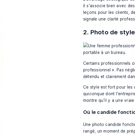
il s'associe bien avec de
leçons pour les clients, 
signale une clarté profes
2. Photo de styl
Certains professionnels on
professionnel ». Pas négli
détendu et clairement dans
Ce style est fort pour les
quiconque dont l'entrepri
montre qu'il y a une vraie 
Où le candide foncti
Une photo candide fonctio
rangé, un moment de prép