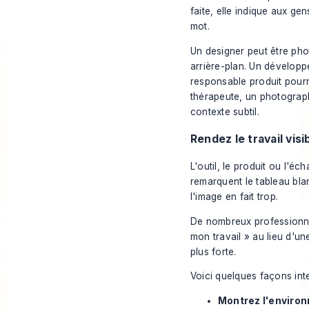
faite, elle indique aux ge
mot.
Un designer peut être pho
arrière-plan. Un développe
responsable produit pourra
thérapeute, un photograph
contexte subtil.
Rendez le travail vis
L'outil, le produit ou l'éch
remarquent le tableau bla
l'image en fait trop.
De nombreux professionne
mon travail » au lieu d'u
plus forte.
Voici quelques façons inte
Montrez l'environ