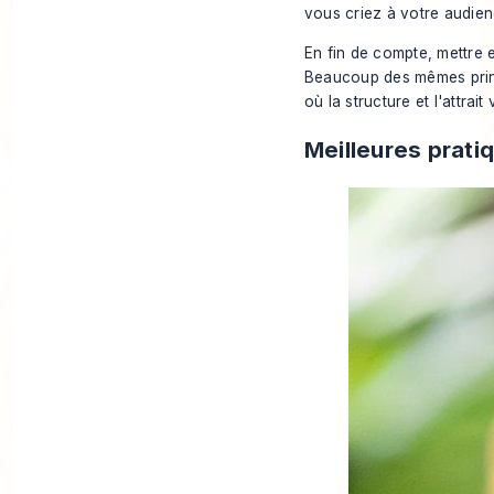
vous criez à votre audien
En fin de compte, mettre 
Beaucoup des mêmes princ
où la structure et l'attrait
Meilleures pratiq