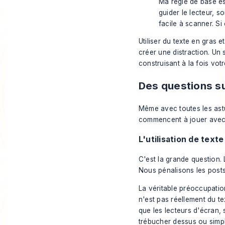
Ma règle de base est
guider le lecteur, so
facile à scanner. Si
Utiliser du texte en gras
créer une distraction. Un 
construisant à la fois vo
Des questions su
Même avec toutes les astu
commencent à jouer avec le
L'utilisation de texte
C'est la grande question.
Nous pénalisons les post
La véritable préoccupation
n'est pas réellement du te
que les lecteurs d'écran,
trébucher dessus ou simp