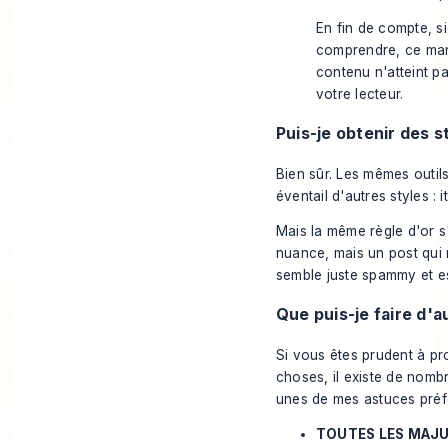
En fin de compte, si
comprendre, ce man
contenu n'atteint p
votre lecteur.
Puis-je obtenir des s
Bien sûr. Les mêmes outil
éventail d'autres styles :
Mais la même règle d'or s'
nuance, mais un post qui
semble juste spammy et es
Que puis-je faire d'a
Si vous êtes prudent à pr
choses, il existe de nombr
unes de mes astuces préf
TOUTES LES MAJU