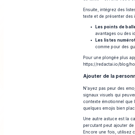
Ensuite, intégrez des lis
texte et de présenter des 
Les points de ball
avantages ou des id
Les listes numéro
comme pour des gui
Pour une plongée plus app
https://redactai.io/blog/h
Ajouter de la person
N'ayez pas peur des emojis
signaux visuels qui peuvent
contexte émotionnel que le
quelques emojis bien plac
Une autre astuce est la c
percutant peut ajouter de
Encore une fois, utilisez