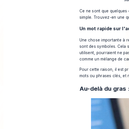
Ce ne sont que quelques o
simple. Trouvez-en une que
Un mot rapide sur l'a
Une chose importante à re
sont des symboles. Cela s
utilisent, pourraient ne p
comme un mélange de cara
Pour cette raison, il est 
mots ou phrases clés, et 
Au-delà du gras 