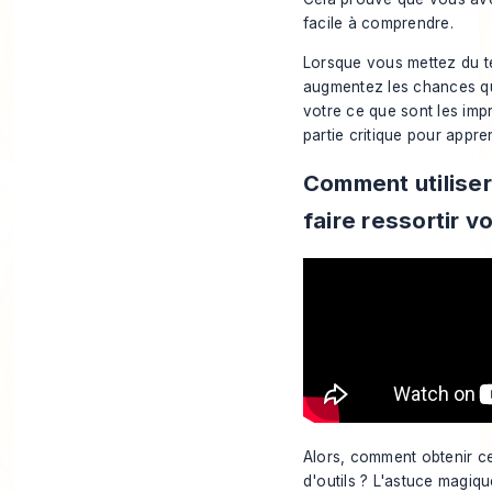
facile à comprendre.
Lorsque vous mettez du t
augmentez les chances que
votre
ce que sont les imp
partie critique pour appr
Comment utiliser
faire ressortir v
Alors, comment obtenir c
d'outils ? L'astuce magiqu