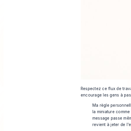
Respectez ce flux de travai
encourage les gens à pass
Ma règle personnel
la miniature comme l
message passe même
revient à jeter de l