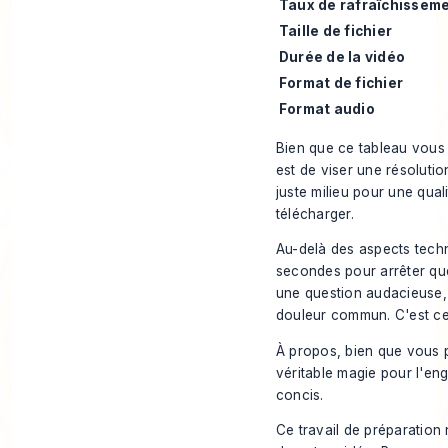
Taux de rafraîchissem
Taille de fichier
Durée de la vidéo
Format de fichier
Format audio
Bien que ce tableau vous
est de viser une résoluti
juste milieu pour une qual
télécharger.
Au-delà des aspects techn
secondes pour arrêter que
une question audacieuse, 
douleur commun. C'est ce 
À propos, bien que vous
véritable magie pour l'en
concis.
Ce travail de préparation 