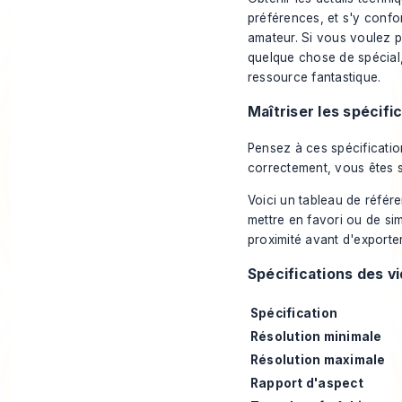
préférences, et s'y confo
amateur. Si vous voulez 
quelque chose de spécial,
ressource fantastique.
Maîtriser les spécifi
Pensez à ces spécificatio
correctement, vous êtes s
Voici un tableau de réfé
mettre en favori ou de si
proximité avant d'exporter
Spécifications des v
Spécification
Résolution minimale
Résolution maximale
Rapport d'aspect