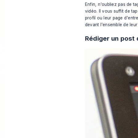
Enfin, n'oubliez pas de t
vidéo. Il vous suffit de 
profil ou leur page d'entr
devant l'ensemble de leur
Rédiger un post q