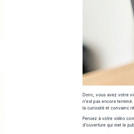
Donc, vous avez votre vid
n'est pas encore terminé. 
la curiosité et convainc 
Pensez à votre vidéo comm
d'ouverture qui met le pub