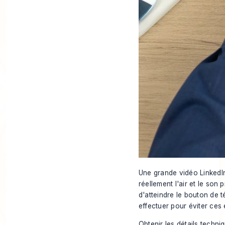
Une grande vidéo LinkedIn 
réellement l'air et le son
d'atteindre le bouton de 
effectuer pour éviter ces
Obtenir les détails techniq