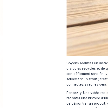
Soyons réalistes un instant
d'articles recyclés et de
son défilement sans fin, 
seulement un atout ; c'es
connectez avec les gens 
Pensez-y. Une vidéo rapid
raconter une histoire d'un
de démontrer un produit, 