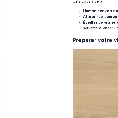
Cela vous aide à :
Humaniser votre 
Attirer rapidement
Éveiller de vraies
seulement laisser un
Préparer votre v