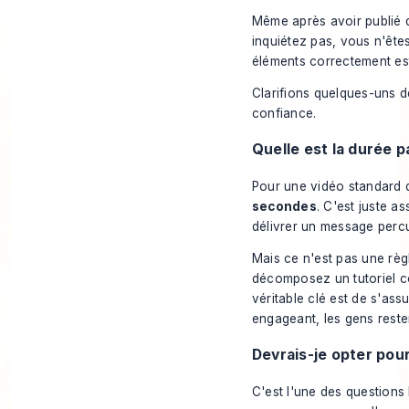
Même après avoir publié q
inquiétez pas, vous n'êtes
éléments correctement es
Clarifions quelques-uns d
confiance.
Quelle est la durée p
Pour une vidéo standard dan
secondes
. C'est juste a
délivrer un message percut
Mais ce n'est pas une règ
décomposez un tutoriel co
véritable clé est de s'as
engageant, les gens rester
Devrais-je opter pour
C'est l'une des questions