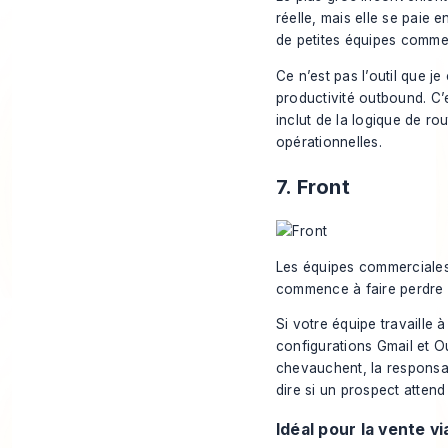
réelle, mais elle se paie
de petites équipes commer
Ce n’est pas l’outil que j
productivité outbound. C’
inclut de la logique de ro
opérationnelles.
7. Front
Les équipes commerciales 
commence à faire perdre d
Si votre équipe travaille
configurations Gmail et O
chevauchent, la responsabi
dire si un prospect attend
Idéal pour la vente v