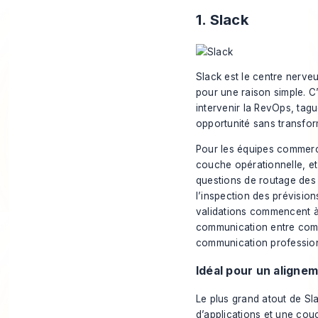
1. Slack
Slack est le centre nerve
pour une raison simple. C
intervenir la RevOps, tague
opportunité sans transfor
Pour les équipes commerc
couche opérationnelle, et
questions de routage des 
l’inspection des prévision
validations commencent à
communication entre com
communication professio
Idéal pour un alignem
Le plus grand atout de Sl
d’applications et une co