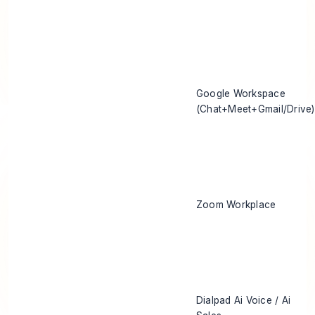
Google Workspace
(Chat+Meet+Gmail/Drive)
Zoom Workplace
Dialpad Ai Voice / Ai