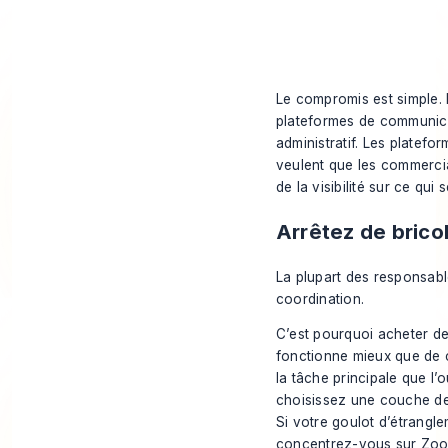
Le compromis est simple. 
plateformes de communicat
administratif. Les platef
veulent que les commerci
de la visibilité sur ce qui 
Arrêtez de brico
La plupart des responsabl
coordination.
C’est pourquoi acheter d
fonctionne mieux que de 
la tâche principale que l’o
choisissez une couche d
Si votre goulot d’étrangle
concentrez-vous sur Zoom,