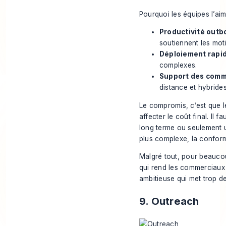
Pourquoi les équipes l’aim
Productivité outb
soutiennent les moti
Déploiement rapid
complexes.
Support des comme
distance et hybrides
Le compromis, c’est que 
affecter le coût final. Il 
long terme ou seulement 
plus complexe, la conformi
Malgré tout, pour beaucou
qui rend les commerciaux
ambitieuse qui met trop de
9. Outreach