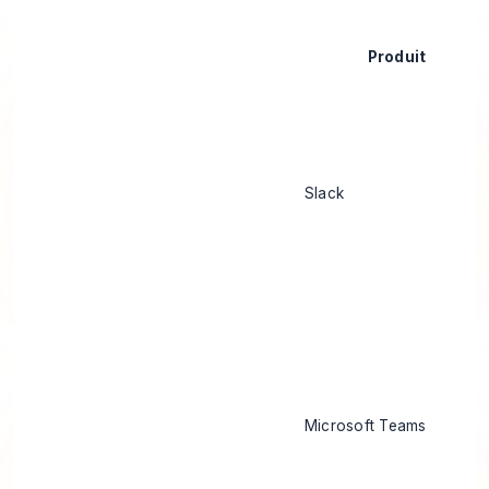
Produit
Slack
Microsoft Teams