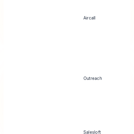
Aircall
Outreach
Salesloft