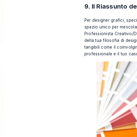
9. Il Riassunto 
Per designer grafici, specia
spazio unico per mescolare
Professionista Creativo/D
della tua filosofia di desi
tangibili come il coinvolgi
professionale e il tuo cas