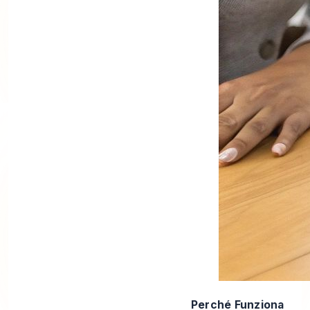
Perché Funziona