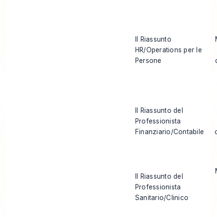
Il Riassunto
HR/Operations per le
Persone
Il Riassunto del
Professionista
Finanziario/Contabile
Il Riassunto del
Professionista
Sanitario/Clinico