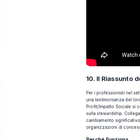
10. Il Riassunto 
Per i professionisti nel se
una testimonianza del lor
Profit/Impatto Sociale si 
sulla stewardship. Colle
cambiamento significativo
organizzazioni di conces
Perché Funziona