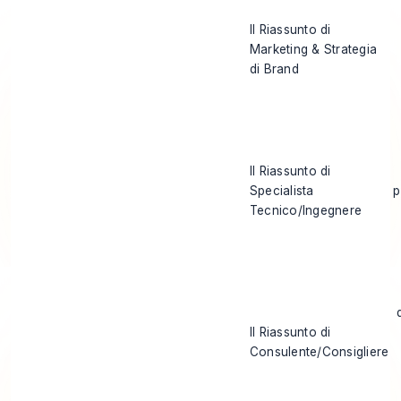
Il Riassunto di
Marketing & Strategia
di Brand
Il Riassunto di
Specialista
p
Tecnico/Ingegnere
Il Riassunto di
Consulente/Consigliere