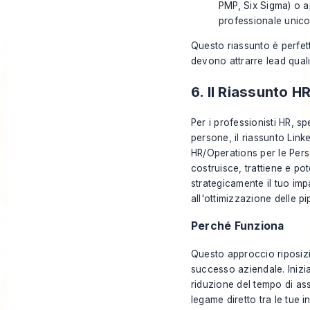
PMP, Six Sigma) o ap
professionale unico
Questo riassunto è perfett
devono attrarre lead quali
6. Il Riassunto 
Per i professionisti HR, sp
persone, il riassunto Link
HR/Operations per le Pers
costruisce, trattiene e po
strategicamente il tuo imp
all'ottimizzazione delle pi
Perché Funziona
Questo approccio riposizi
successo aziendale. Inizia
riduzione del tempo di ass
legame diretto tra le tue i