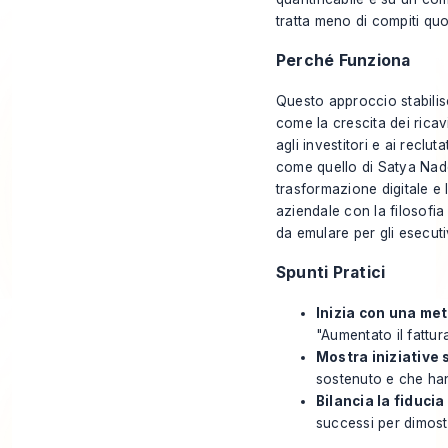
tratta meno di compiti quo
Perché Funziona
Questo approccio stabilisce
come la crescita dei ricav
agli investitori e ai recluta
come quello di Satya Nade
trasformazione digitale e 
aziendale con la filosofia
da emulare per gli esecuti
Spunti Pratici
Inizia con una met
"Aumentato il fattu
Mostra iniziative 
sostenuto e che han
Bilancia la fiducia
successi per dimostr