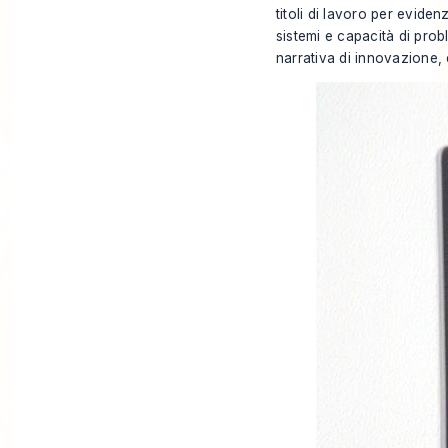
titoli di lavoro per eviden
sistemi e capacità di pro
narrativa di innovazione, 