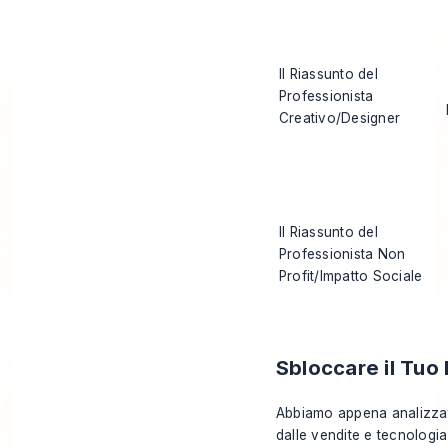
Il Riassunto del
Professionista
Creativo/Designer
Il Riassunto del
Professionista Non
Profit/Impatto Sociale
Sbloccare il Tuo 
Abbiamo appena analizzato 
dalle vendite e tecnologia