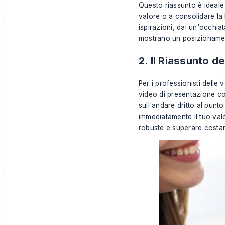
Questo riassunto è ideale 
valore o a consolidare la 
ispirazioni, dai un'occhiat
mostrano un posizionament
2. Il Riassunto d
Per i professionisti delle v
video di presentazione com
sull'andare dritto al punto
immediatamente il tuo valo
robuste e superare costa