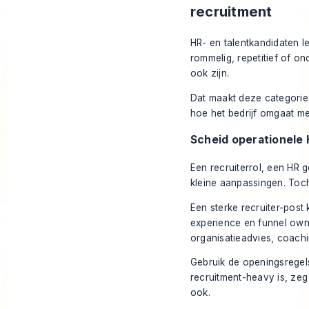
recruitment
HR- en talentkandidaten le
rommelig, repetitief of on
ook zijn.
Dat maakt deze categorie o
hoe het bedrijf omgaat met
Scheid operationele 
Een recruiterrol, een HR 
kleine aanpassingen. Toc
Een sterke recruiter-post
experience en funnel own
organisatieadvies, coachi
Gebruik de openingsregels 
recruitment-heavy is, zeg
ook.