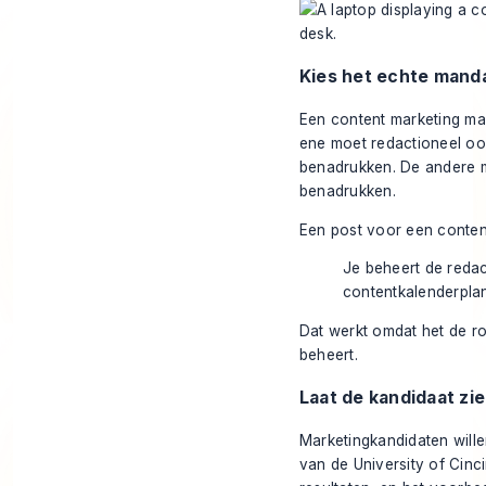
Kies het echte mand
Een content marketing ma
ene moet redactioneel oo
benadrukken. De andere m
benadrukken.
Een post voor een content
Je beheert de reda
contentkalenderplan
Dat werkt omdat het de ro
beheert.
Laat de kandidaat zi
Marketingkandidaten wille
van de University of Cinc