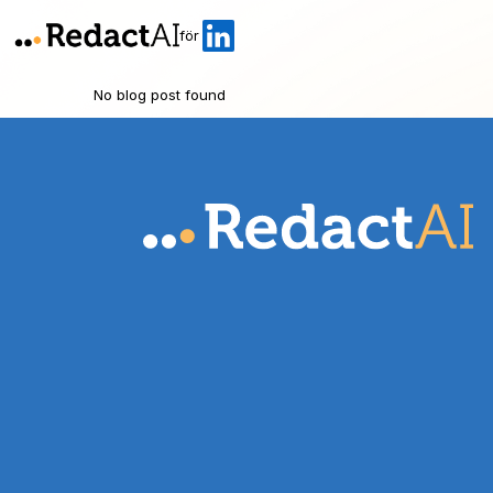
för
No blog post found