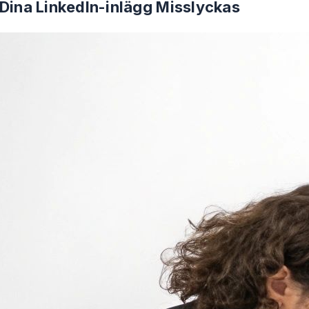
 Dina LinkedIn-inlägg Misslyckas