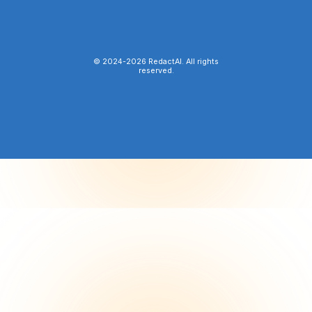
© 2024-
2026
RedactAI. All rights
reserved.