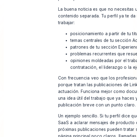
La buena noticia es que no necesitas 
contenido separada. Tu perfil ya te da
trabajar:
posicionamiento a partir de tu tit
temas centrales de tu sección A
patrones de tu sección Experien
problemas recurrentes que resu
opiniones moldeadas por el traba
contratación, el liderazgo o la e
Con frecuencia veo que los profesion
porque tratan las publicaciones de Li
actuación. Funciona mejor como doc
una idea útil del trabajo que ya haces 
publicación breve con un punto claro.
Un ejemplo sencillo. Si tu perfil dice 
SaaS a aclarar mensajes de producto 
próximas publicaciones pueden tratar s
página principal poco claros, llamada