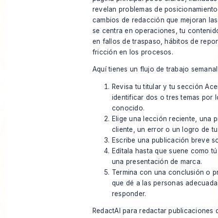
revelan problemas de posicionamient
cambios de redacción que mejoran las 
se centra en operaciones, tu conteni
en fallos de traspaso, hábitos de repo
fricción en los procesos.
Aquí tienes un flujo de trabajo semanal
Revisa tu titular y tu sección Ac
identificar dos o tres temas por 
conocido.
Elige una lección reciente, una 
cliente, un error o un logro de tu
Escribe una publicación breve so
Edítala hasta que suene como t
una presentación de marca.
Termina con una conclusión o p
que dé a las personas adecuada
responder.
RedactAI para redactar publicaciones 