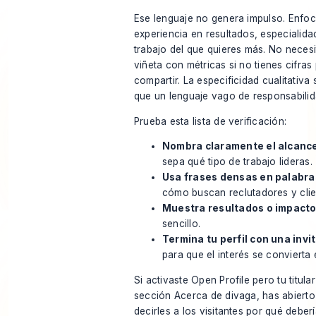
Ese lenguaje no genera impulso. Enfoc
experiencia en resultados, especialidad
trabajo del que quieres más. No necesi
viñeta con métricas si no tienes cifras
compartir. La especificidad cualitativa
que un lenguaje vago de responsabilid
Prueba esta lista de verificación:
Nombra claramente el alcanc
sepa qué tipo de trabajo lideras.
Usa frases densas en palabra
cómo buscan reclutadores y clie
Muestra resultados o impacto 
sencillo.
Termina tu perfil con una invi
para que el interés se convierta
Si activaste Open Profile pero tu titula
sección Acerca de divaga, has abierto 
decirles a los visitantes por qué deberí