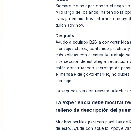
Siempre me ha apasionado el negocio 
A lo largo de los años, he tenido la o
trabajar en muchos entornos que ayud
quien soy hoy.
Después
Ayudo a equipos B2B a convertir idea
mensajes claros, contenido práctico 
más sólidas con clientes. Mi trabajo se 
intersección de estrategia, redacción y 
estás construyendo liderazgo de pens
el mensaje de go-to-market, no dudes
mensaje.
La segunda versión respeta la lectura 
La experiencia debe mostrar re
relleno de descripción del pues
Muchos perfiles parecen plantillas de 
de esto. Ayudé con aquello. Apoyé varia