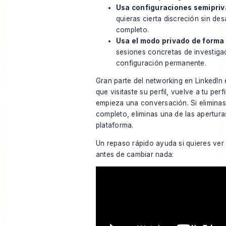
Usa configuraciones semipri
quieras cierta discreción sin de
completo.
Usa el modo privado de forma 
sesiones concretas de investig
configuración permanente.
Gran parte del networking en LinkedIn e
que visitaste su perfil, vuelve a tu perfil
empieza una conversación. Si eliminas
completo, eliminas una de las apertura
plataforma.
Un repaso rápido ayuda si quieres ver 
antes de cambiar nada: