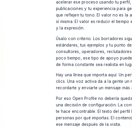
acelerar ese proceso usando tu perfil, 
publicaciones y tu experiencia para g
que reflejen tu tono. El valor no es la
sí misma. El valor es reducir el tiempo 
y la expresión.
Úsalo con criterio. Los borradores sig
estándares, tus ejemplos y tu punto de
consultores, operadores, reclutadore
poco tiempo, ese tipo de apoyo puede
de forma constante sea realista en lug
Hay una línea que importa aquí. Un perf
clics. Una voz activa da a la gente un
recordarte y enviarte un mensaje más 
Por eso Open Profile no debería qued
una decisión de configuración. La con
te hace encontrable. El texto del perfil 
personas por qué importas. El conteni
ese mensaje después de la visita.