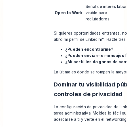
Señal de interés labor
Open to Work
visible para
reclutadores
Si quieres oportunidades entrantes, 
abro mi perfil de LinkedIn?”. Hazte tre
¿Pueden encontrarme?
¿Pueden enviarme mensajes f
¿Mi perfil les da ganas de co
La última es donde se rompen la mayorí
Dominar tu visibilidad púb
controles de privacidad
La configuración de privacidad de Lin
tarea administrativa. Moldea lo fácil q
acercarse a ti y verte en el networking 