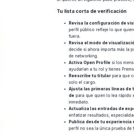
Tu lista corta de verificación
Revisa la configuración de vis
perfil público refleje lo que qui
fuera.
Revisa el modo de visualizació
decide si ahora importa más la p
de networking.
Activa Open Profile
si los mens
ayudarían a tu rol y tienes Premi
Reescribe tu titular
para que c
solo el cargo.
Ajusta las primeras líneas de 
de
para que quien lo lea rápido 
inmediato.
Actualiza las entradas de exp
enfatizar resultados, especialida
Publica desde tu experiencia 
perfil no sea la única prueba de 