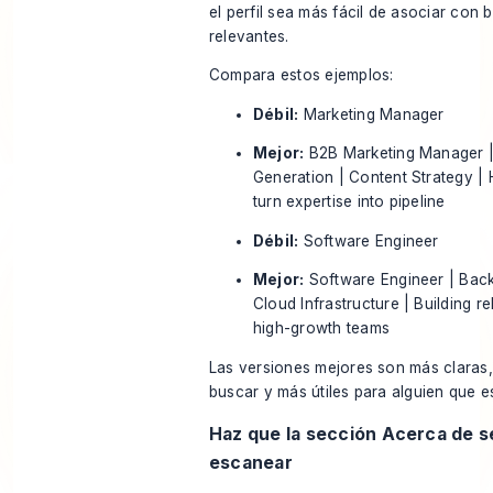
el perfil sea más fácil de asociar con
relevantes.
Compara estos ejemplos:
Débil:
Marketing Manager
Mejor:
B2B Marketing Manager 
Generation | Content Strategy |
turn expertise into pipeline
Débil:
Software Engineer
Mejor:
Software Engineer | Bac
Cloud Infrastructure | Building re
high-growth teams
Las versiones mejores son más claras,
buscar y más útiles para alguien que 
Haz que la sección Acerca de se
escanear