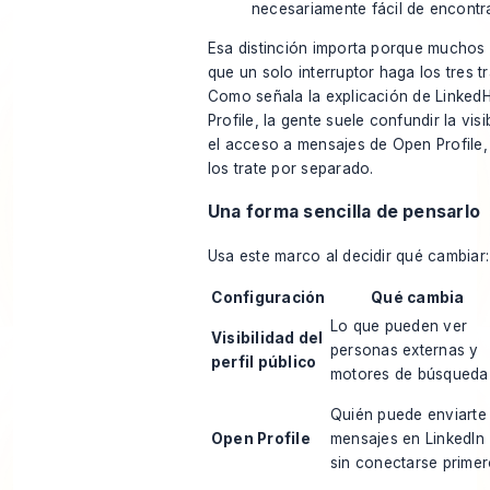
necesariamente fácil de encontra
Esa distinción importa porque muchos
que un solo interruptor haga los tres t
Como señala
la explicación de Linked
Profile
, la gente suele confundir la visi
el acceso a mensajes de Open Profile,
los trate por separado.
Una forma sencilla de pensarlo
Usa este marco al decidir qué cambiar:
Configuración
Qué cambia
Lo que pueden ver
Visibilidad del
personas externas y
perfil público
motores de búsqueda
Quién puede enviarte
Open Profile
mensajes en LinkedIn
sin conectarse prime