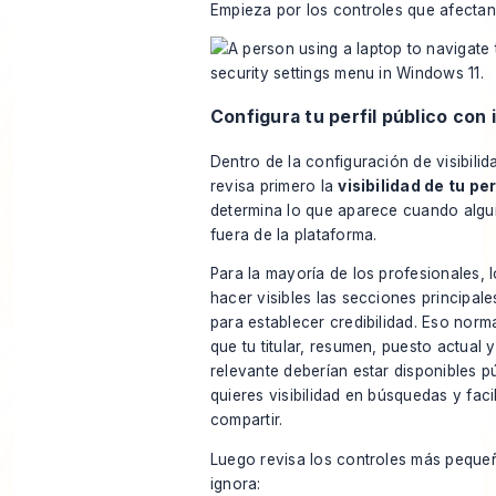
Empieza por los controles que afectan 
Configura tu perfil público con
Dentro de la configuración de visibilid
revisa primero la
visibilidad de tu per
determina lo que aparece cuando algu
fuera de la plataforma.
Para la mayoría de los profesionales, l
hacer visibles las secciones principale
para establecer credibilidad. Eso norm
que tu titular, resumen, puesto actual 
relevante deberían estar disponibles p
quieres visibilidad en búsquedas y faci
compartir.
Luego revisa los controles más peque
ignora: