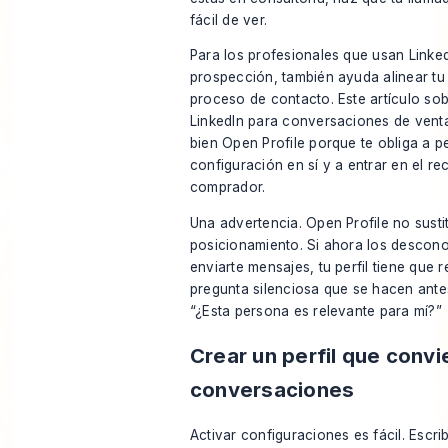
fácil de ver.
Para los profesionales que usan Linke
prospección, también ayuda alinear tu 
proceso de contacto. Este artículo so
LinkedIn para conversaciones de vent
bien Open Profile porque te obliga a p
configuración en sí y a entrar en el re
comprador.
Una advertencia. Open Profile no susti
posicionamiento. Si ahora los descon
enviarte mensajes, tu perfil tiene que 
pregunta silenciosa que se hacen antes
“¿Esta persona es relevante para mí?”
Crear un perfil que convie
conversaciones
Activar configuraciones es fácil. Escrib