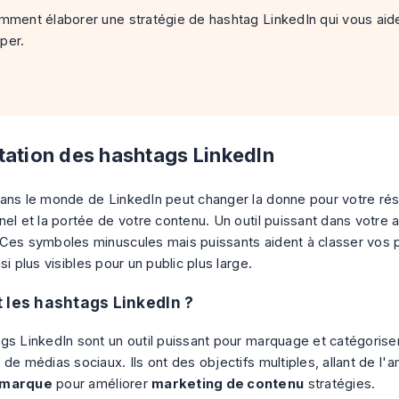
omment élaborer une stratégie de hashtag LinkedIn qui vous aid
per.
tation des hashtags LinkedIn
ans le monde de LinkedIn peut changer la donne pour votre ré
nel et la portée de votre contenu. Un outil puissant dans votre 
Ces symboles minuscules mais puissants aident à classer vos pu
si plus visibles pour un public plus large.
 les hashtags LinkedIn ?
gs LinkedIn sont un outil puissant pour
marquage
et catégoriser
de médias sociaux. Ils ont des objectifs multiples, allant de l'a
 marque
pour améliorer
marketing de contenu
stratégies.